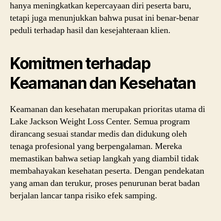
hanya meningkatkan kepercayaan diri peserta baru,
tetapi juga menunjukkan bahwa pusat ini benar-benar
peduli terhadap hasil dan kesejahteraan klien.
Komitmen terhadap
Keamanan dan Kesehatan
Keamanan dan kesehatan merupakan prioritas utama di
Lake Jackson Weight Loss Center. Semua program
dirancang sesuai standar medis dan didukung oleh
tenaga profesional yang berpengalaman. Mereka
memastikan bahwa setiap langkah yang diambil tidak
membahayakan kesehatan peserta. Dengan pendekatan
yang aman dan terukur, proses penurunan berat badan
berjalan lancar tanpa risiko efek samping.