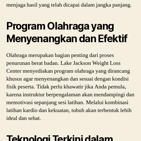
menjaga hasil yang telah dicapai dalam jangka panjang.
Program Olahraga yang
Menyenangkan dan Efektif
Olahraga merupakan bagian penting dari proses
penurunan berat badan. Lake Jackson Weight Loss
Center menyediakan program olahraga yang dirancang
khusus agar menyenangkan dan sesuai dengan kondisi
fisik peserta. Tidak perlu khawatir jika Anda pemula,
karena instruktur berpengalaman akan mendampingi dan
memotivasi sepanjang sesi latihan. Melalui kombinasi
latihan kardio dan kekuatan, tubuh akan terbentuk lebih
ideal dan sehat.
Teknologi Terkini dalam