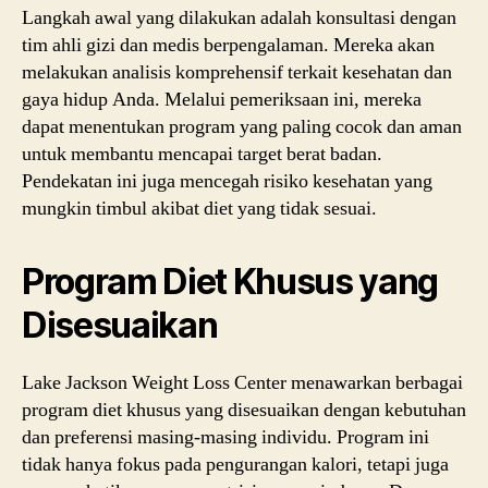
Langkah awal yang dilakukan adalah konsultasi dengan
tim ahli gizi dan medis berpengalaman. Mereka akan
melakukan analisis komprehensif terkait kesehatan dan
gaya hidup Anda. Melalui pemeriksaan ini, mereka
dapat menentukan program yang paling cocok dan aman
untuk membantu mencapai target berat badan.
Pendekatan ini juga mencegah risiko kesehatan yang
mungkin timbul akibat diet yang tidak sesuai.
Program Diet Khusus yang
Disesuaikan
Lake Jackson Weight Loss Center menawarkan berbagai
program diet khusus yang disesuaikan dengan kebutuhan
dan preferensi masing-masing individu. Program ini
tidak hanya fokus pada pengurangan kalori, tetapi juga