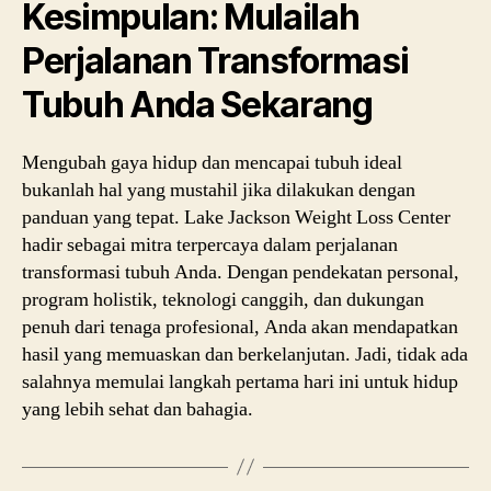
Kesimpulan: Mulailah
Perjalanan Transformasi
Tubuh Anda Sekarang
Mengubah gaya hidup dan mencapai tubuh ideal
bukanlah hal yang mustahil jika dilakukan dengan
panduan yang tepat. Lake Jackson Weight Loss Center
hadir sebagai mitra terpercaya dalam perjalanan
transformasi tubuh Anda. Dengan pendekatan personal,
program holistik, teknologi canggih, dan dukungan
penuh dari tenaga profesional, Anda akan mendapatkan
hasil yang memuaskan dan berkelanjutan. Jadi, tidak ada
salahnya memulai langkah pertama hari ini untuk hidup
yang lebih sehat dan bahagia.