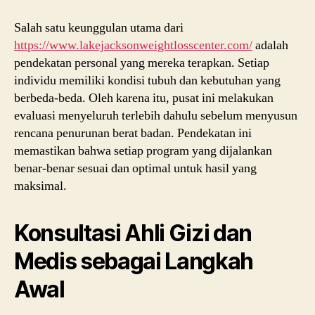
Salah satu keunggulan utama dari
https://www.lakejacksonweightlosscenter.com/
adalah
pendekatan personal yang mereka terapkan. Setiap
individu memiliki kondisi tubuh dan kebutuhan yang
berbeda-beda. Oleh karena itu, pusat ini melakukan
evaluasi menyeluruh terlebih dahulu sebelum menyusun
rencana penurunan berat badan. Pendekatan ini
memastikan bahwa setiap program yang dijalankan
benar-benar sesuai dan optimal untuk hasil yang
maksimal.
Konsultasi Ahli Gizi dan
Medis sebagai Langkah
Awal