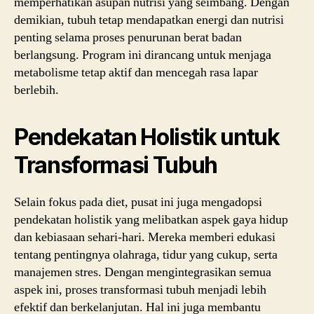
memperhatikan asupan nutrisi yang seimbang. Dengan
demikian, tubuh tetap mendapatkan energi dan nutrisi
penting selama proses penurunan berat badan
berlangsung. Program ini dirancang untuk menjaga
metabolisme tetap aktif dan mencegah rasa lapar
berlebih.
Pendekatan Holistik untuk
Transformasi Tubuh
Selain fokus pada diet, pusat ini juga mengadopsi
pendekatan holistik yang melibatkan aspek gaya hidup
dan kebiasaan sehari-hari. Mereka memberi edukasi
tentang pentingnya olahraga, tidur yang cukup, serta
manajemen stres. Dengan mengintegrasikan semua
aspek ini, proses transformasi tubuh menjadi lebih
efektif dan berkelanjutan. Hal ini juga membantu