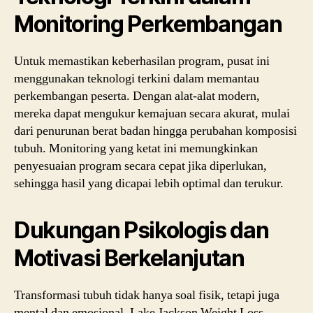
Monitoring Perkembangan
Untuk memastikan keberhasilan program, pusat ini
menggunakan teknologi terkini dalam memantau
perkembangan peserta. Dengan alat-alat modern,
mereka dapat mengukur kemajuan secara akurat, mulai
dari penurunan berat badan hingga perubahan komposisi
tubuh. Monitoring yang ketat ini memungkinkan
penyesuaian program secara cepat jika diperlukan,
sehingga hasil yang dicapai lebih optimal dan terukur.
Dukungan Psikologis dan
Motivasi Berkelanjutan
Transformasi tubuh tidak hanya soal fisik, tetapi juga
mental dan emosional. Lake Jackson Weight Loss