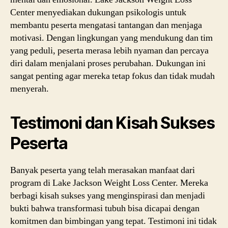
Center menyediakan dukungan psikologis untuk
membantu peserta mengatasi tantangan dan menjaga
motivasi. Dengan lingkungan yang mendukung dan tim
yang peduli, peserta merasa lebih nyaman dan percaya
diri dalam menjalani proses perubahan. Dukungan ini
sangat penting agar mereka tetap fokus dan tidak mudah
menyerah.
Testimoni dan Kisah Sukses
Peserta
Banyak peserta yang telah merasakan manfaat dari
program di Lake Jackson Weight Loss Center. Mereka
berbagi kisah sukses yang menginspirasi dan menjadi
bukti bahwa transformasi tubuh bisa dicapai dengan
komitmen dan bimbingan yang tepat. Testimoni ini tidak