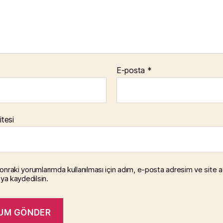
E-posta
*
itesi
onraki yorumlarımda kullanılması için adım, e-posta adresim ve site 
ıya kaydedilsin.