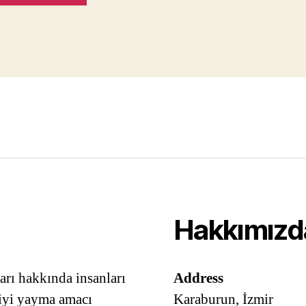
Hakkımızd
arı hakkında insanları
Address
giyi yayma amacı
Karaburun, İzmir