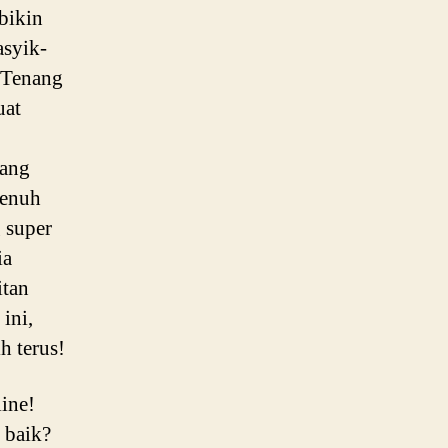
bikin
ernatif
asyik-
 Tenang
uat
yang
penuh
 super
ia
itan
ini,
h terus!
ine!
 baik?