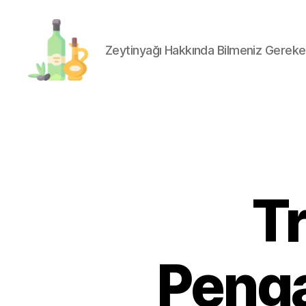
Zeytinyağı Hakkında Bilmeniz Gereke
organik-
zeytinyagi.com
Tr
Peng