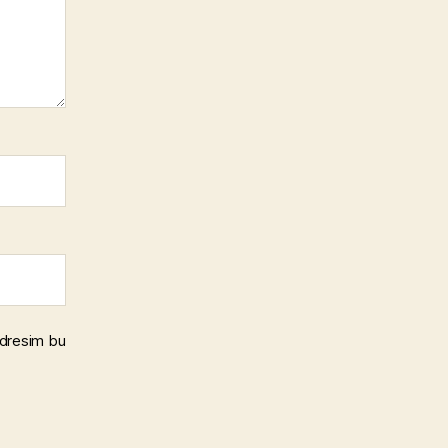
adresim bu