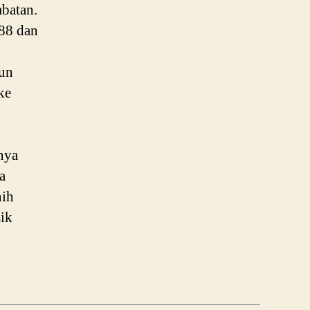
batan.
a88 dan
un
ke
nya
a
nih
sik