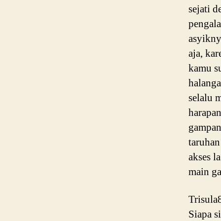
sejati 
pengala
asyikn
aja, ka
kamu su
halanga
selalu 
harapan
gampang
taruhan
akses l
main ga
Trisula
Siapa s