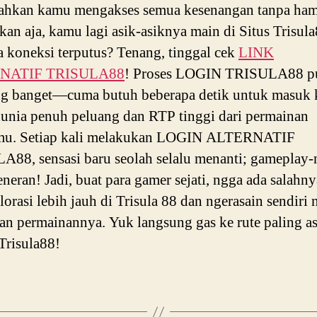
hkan kamu mengakses semua kesenangan tanpa ham
an aja, kamu lagi asik-asiknya main di Situs Trisul
ba koneksi terputus? Tenang, tinggal cek
LINK
NATIF TRISULA88
! Proses LOGIN TRISULA88 p
g banget—cuma butuh beberapa detik untuk masuk 
unia penuh peluang dan RTP tinggi dari permainan
tmu. Setiap kali melakukan LOGIN ALTERNATIF
88, sensasi baru seolah selalu menanti; gameplay-
eneran! Jadi, buat para gamer sejati, ngga ada salahny
lorasi lebih jauh di Trisula 88 dan ngerasain sendiri 
an permainannya. Yuk langsung gas ke rute paling a
Trisula88!