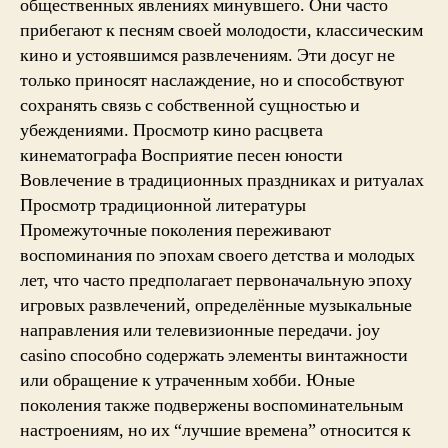
общественных явлениях минувшего. Они часто
прибегают к песням своей молодости, классическим
кино и устоявшимся развлечениям. Эти досуг не
только приносят наслаждение, но и способствуют
сохранять связь с собственной сущностью и
убеждениями. Просмотр кино расцвета
кинематографа Восприятие песен юности
Вовлечение в традиционных праздниках и ритуалах
Просмотр традиционной литературы
Промежуточные поколения переживают
воспоминания по эпохам своего детства и молодых
лет, что часто предполагает первоначальную эпоху
игровых развлечений, определённые музыкальные
направления или телевизионные передачи. joy
casino способно содержать элементы винтажности
или обращение к утраченным хобби. Юные
поколения также подвержены воспоминательным
настроениям, но их “лучшие времена” относится к