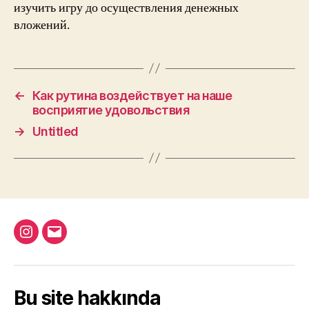
изучить игру до осуществления денежных
вложений.
←
Как рутина воздействует на наше
восприятие удовольствия
→
Untitled
Instagram
Email
Bu site hakkında