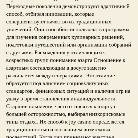
Переходные поколения демонстрируют адаптивный
способ, отбирая инновации, которые
совершенствуют качество их традиционных
увлечений. Они способны использовать программы
для изучения современных кулинарных решений,
подготовки путешествий или организации собраний
с друзьями. Расхождения у отличающихся
возрастных групп понимания азарта Отношение к
азартным составляющим в досуге заметно
различается между генерациями. Это отличие
образуется под влиянием социокультурных
стандартов, финансовых ситуаций и наличия игр на
удачу в время становления индивидуальности.
Старшие поколения часто относятся к азарту с
большей осторожностью, выбирая низкорисковые
типы отдыха. Их способ к joy casino определяется
традиционностью и осознанием возможных
последствий. Когда они принимают участие в