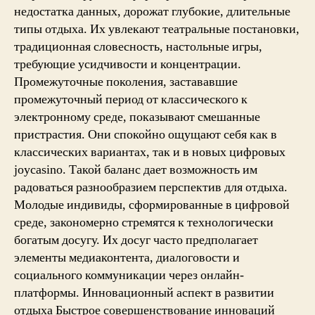
недостатка данных, дорожат глубокие, длительные
типы отдыха. Их увлекают театральные постановки,
традиционная словесность, настольные игры,
требующие усидчивости и концентрации.
Промежуточные поколения, застававшие
промежуточный период от классического к
электронному среде, показывают смешанные
пристрастия. Они спокойно ощущают себя как в
классических вариантах, так и в новых цифровых
joycasino. Такой баланс дает возможность им
радоваться разнообразием перспектив для отдыха.
Молодые индивиды, сформированные в цифровой
среде, закономерно стремятся к технологически
богатым досугу. Их досуг часто предполагает
элементы медиаконтента, диалоговости и
социального коммуникации через онлайн-
платформы. Инновационный аспект в развитии
отдыха Быстрое совершенствование инноваций