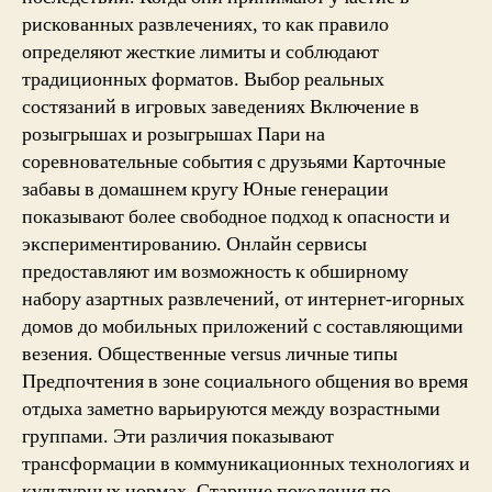
рискованных развлечениях, то как правило
определяют жесткие лимиты и соблюдают
традиционных форматов. Выбор реальных
состязаний в игровых заведениях Включение в
розыгрышах и розыгрышах Пари на
соревновательные события с друзьями Карточные
забавы в домашнем кругу Юные генерации
показывают более свободное подход к опасности и
экспериментированию. Онлайн сервисы
предоставляют им возможность к обширному
набору азартных развлечений, от интернет-игорных
домов до мобильных приложений с составляющими
везения. Общественные versus личные типы
Предпочтения в зоне социального общения во время
отдыха заметно варьируются между возрастными
группами. Эти различия показывают
трансформации в коммуникационных технологиях и
культурных нормах. Старшие поколения по