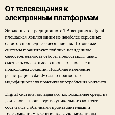
От телевещания к
электронным платформам
Эволюция от традиционного ТВ-вещания к digital
площадкам явился одним из наиболее серьезных
сдвигов прошедшего десятилетия. Потоковые
системы гарантируют публике невиданную
самостоятельность отбора, предоставляя шанс
смотреть содержимое в произвольное час и в
подходящем локации. Подобная изменение
регистрация в daddy casino полностью
модифицировала практики употребления контента.
Digital системы вкладывают колоссальные средства
долларов в производство уникального контента,
состязаясь с обычными производителями и
телекомпаниями. Они используют механизмы