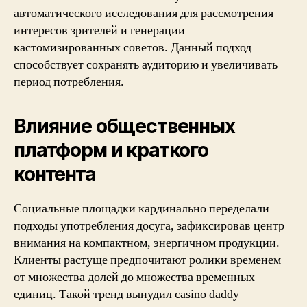
автоматического исследования для рассмотрения
интересов зрителей и генерации
кастомизированных советов. Данный подход
способствует сохранять аудиторию и увеличивать
период потребления.
Влияние общественных
платформ и краткого
контента
Социальные площадки кардинально переделали
подходы употребления досуга, зафиксировав центр
внимания на компактном, энергичном продукции.
Клиенты растуще предпочитают ролики временем
от множества долей до множества временных
единиц. Такой тренд вынудил casino daddy