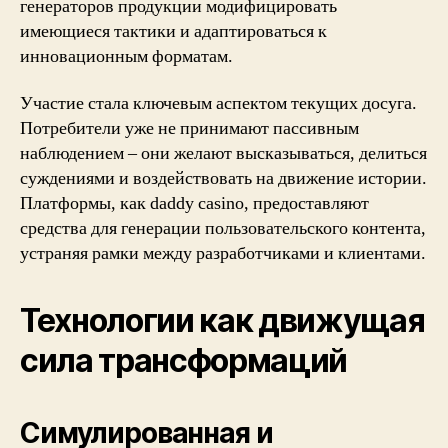
генераторов продукции модифицировать
имеющиеся тактики и адаптироваться к
инновационным форматам.
Участие стала ключевым аспектом текущих досуга.
Потребители уже не принимают пассивным
наблюдением – они желают высказываться, делиться
суждениями и воздействовать на движение истории.
Платформы, как daddy casino, предоставляют
средства для генерации пользовательского контента,
устраняя рамки между разработчиками и клиентами.
Технологии как движущая
сила трансформаций
Симулированная и