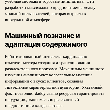
учебные системы и торговые инициативы. Эти
разработки максимально предпочитаемы между
молодой пользователей, которая выросла в
виртуальной атмосфере.
Машинный познание и
адаптация содержимого
Роботизированный интеллект кардинально
изменяет методы создания и транслирования
развлекательного программ. Механизмы машинного
изучения анализируют колоссальные массивы
информации о вкусах клиентов, создавая
тщательные характеристики аудитории. Указанный
факт позволяет daddy casino ресурсам гарантировать
продукцию, максимально релевантный
предпочтениям каждого юзера.