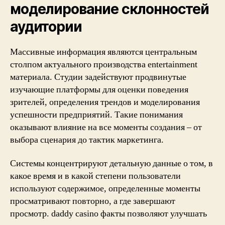
моделирование склонностей
аудитории
Массивные информация являются центральным
столпом актуального производства entertainment
материала. Студии задействуют продвинутые
изучающие платформы для оценки поведения
зрителей, определения трендов и моделирования
успешности предприятий. Такие понимания
оказывают влияние на все моменты создания – от
выбора сценария до тактик маркетинга.
Системы концентрируют детальную данные о том, в
какое время и в какой степени пользователи
используют содержимое, определенные моменты
просматривают повторно, а где завершают
просмотр. daddy casino факты позволяют улучшать