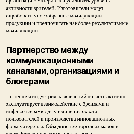
организацию материала и усиливать уровень
активности зрителей. Изготовители могут
опробовать многообразные модификации
продукции и предпочитать наиболее результативные
модификации.
Партнерство между
коммуникационными
каналами, организациями и
блогерами
Нынешняя индустрия развлечений область активно
эксплуатирует взаимодействие с брендами и
инфлюенсерами для увеличения охвата
пользователей и производства инновационных
форм материала. Объединение торговых марок в
entertainment программы представляет