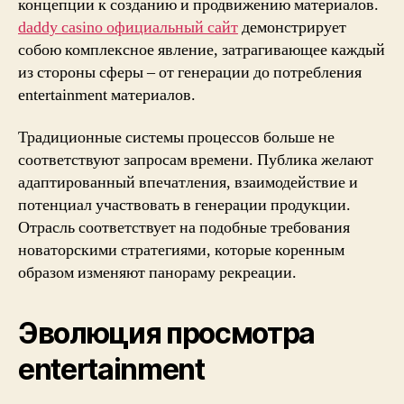
концепции к созданию и продвижению материалов.
daddy casino официальный сайт
демонстрирует
собою комплексное явление, затрагивающее каждый
из стороны сферы – от генерации до потребления
entertainment материалов.
Традиционные системы процессов больше не
соответствуют запросам времени. Публика желают
адаптированный впечатления, взаимодействие и
потенциал участвовать в генерации продукции.
Отрасль соответствует на подобные требования
новаторскими стратегиями, которые коренным
образом изменяют панораму рекреации.
Эволюция просмотра
entertainment