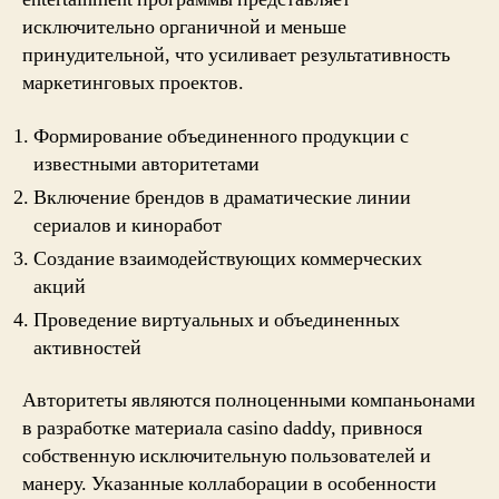
исключительно органичной и меньше
принудительной, что усиливает результативность
маркетинговых проектов.
Формирование объединенного продукции с
известными авторитетами
Включение брендов в драматические линии
сериалов и киноработ
Создание взаимодействующих коммерческих
акций
Проведение виртуальных и объединенных
активностей
Авторитеты являются полноценными компаньонами
в разработке материала casino daddy, привнося
собственную исключительную пользователей и
манеру. Указанные коллаборации в особенности