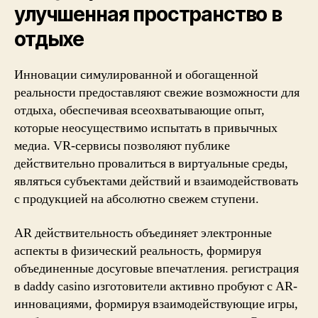
улучшенная пространство в
отдыхе
Инновации симулированной и обогащенной
реальности предоставляют свежие возможности для
отдыха, обеспечивая всеохватывающие опыт,
которые неосуществимо испытать в привычных
медиа. VR-сервисы позволяют публике
действительно провалиться в виртуальные среды,
являться субъектами действий и взаимодействовать
с продукцией на абсолютно свежем ступени.
AR действительность объединяет электронные
аспекты в физический реальность, формируя
объединенные досуговые впечатления. регистрация
в daddy casino изготовители активно пробуют с AR-
инновациями, формируя взаимодействующие игры,