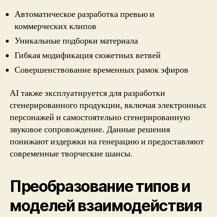
Автоматическое разработка превью и
коммерческих клипов
Уникальные подборки материала
Гибкая модификация сюжетных ветвей
Совершенствование временных рамок эфиров
AI также эксплуатируется для разработки
сгенерированного продукции, включая электронных
персонажей и самостоятельно сгенерированную
звуковое сопровождение. Данные решения
понижают издержки на генерацию и предоставляют
современные творческие шансы.
Преобразование типов и
моделей взаимодействия