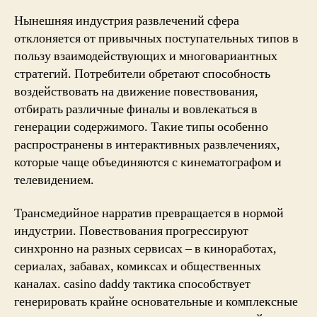
Нынешняя индустрия развлечений сфера
отклоняется от привычных поступательных типов в
пользу взаимодействующих и многовариантных
стратегий. Потребители обретают способность
воздействовать на движение повествования,
отбирать различные финалы и вовлекаться в
генерации содержимого. Такие типы особенно
распространены в интерактивных развлечениях,
которые чаще объединяются с кинематографом и
телевидением.
Трансмедийное нарратив превращается в нормой
индустрии. Повествования прогрессируют
синхронно на разных сервисах – в киноработах,
сериалах, забавах, комиксах и общественных
каналах. casino daddy тактика способствует
генерировать крайне основательные и комплексные