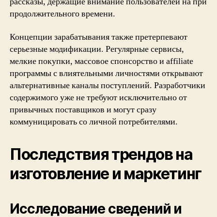
рассказы, держащие внимание пользователей на при
продолжительного времени.
Концепции зарабатывания также претерпевают
серьезные модификации. Регулярные сервисы,
мелкие покупки, массовое спонсорство и affiliate
программы с влиятельными личностями открывают
альтернативные каналы поступлений. Разработчики
содержимого уже не требуют исключительно от
привычных поставщиков и могут сразу
коммуницировать со личной потребителями.
Последствия трендов на
изготовление и маркетинг
Исследование сведений и