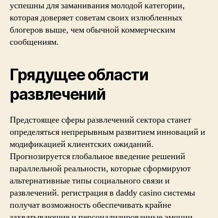
успешны для заманивания молодой категории,
которая доверяет советам своих излюбленных
блогеров выше, чем обычной коммерческим
сообщениям.
Грядущее области
развлечений
Предстоящее сферы развлечений сектора станет
определяться непрерывным развитием инноваций и
модификацией клиентских ожиданий.
Прогнозируется глобальное введение решений
параллельной реальности, которые сформируют
альтернативные типы социального связи и
развлечений. регистрация в daddy casino системы
получат возможность обеспечивать крайне
захватывающие и персонализированные эмоции.