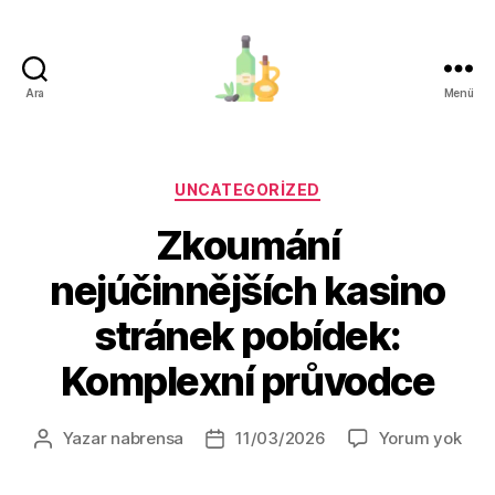
Ara
Menü
organik-
zeytinyagi.com
Kategoriler
UNCATEGORIZED
Zkoumání
nejúčinnějších kasino
stránek pobídek:
Komplexní průvodce
Zko
Yazar
nabrensa
11/03/2026
Yorum yok
Yazının
Yazı
nejú
yazarı
tarihi
kasi