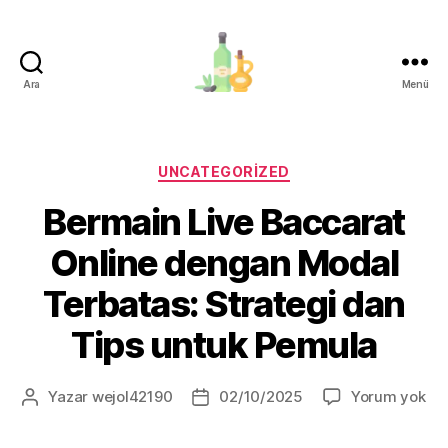
Ara
Menü
organik-
zeytinyagi.com
Kategoriler
UNCATEGORIZED
Bermain Live Baccarat
Online dengan Modal
Terbatas: Strategi dan
Tips untuk Pemula
Be
Yazar
wejol42190
02/10/2025
Yorum yok
Yazının
Yazı
Liv
yazarı
tarihi
Ba