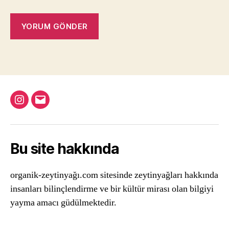
Instagram
Email
Bu site hakkında
organik-zeytinyağı.com sitesinde zeytinyağları hakkında
insanları bilinçlendirme ve bir kültür mirası olan bilgiyi
yayma amacı güdülmektedir.