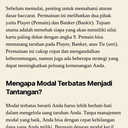
Sebelum memulai, penting untuk memahami aturan
dasar baccarat. Permainan ini melibatkan dua pihak
yaitu Player (Pemain) dan Banker (Bankir). Tujuan
utama adalah menebak siapa yang akan memiliki nilai
kartu paling dekat dengan angka 9. Pemain bisa
memasang taruhan pada Player, Banker, atau Tie (seri).
Permainan ini cukup cepat dan mengandalkan
keberuntungan, namun juga ada beberapa strategi yang
dapat meningkatkan peluang kemenangan Anda.
Mengapa Modal Terbatas Menjadi
Tantangan?
Modal terbatas berarti Anda harus lebih berhati-hati
dalam mengelola uang taruhan Anda. Tanpa manajemen
modal yang baik, Anda bisa dengan cepat kehilangan
dana yang Anda miliki. Bermain dengan modal kecil