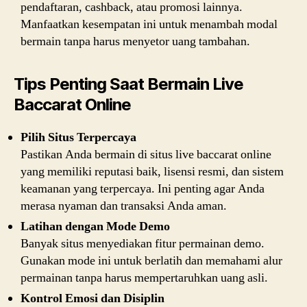
pendaftaran, cashback, atau promosi lainnya.
Manfaatkan kesempatan ini untuk menambah modal
bermain tanpa harus menyetor uang tambahan.
Tips Penting Saat Bermain Live
Baccarat Online
Pilih Situs Terpercaya
Pastikan Anda bermain di situs live baccarat online
yang memiliki reputasi baik, lisensi resmi, dan sistem
keamanan yang terpercaya. Ini penting agar Anda
merasa nyaman dan transaksi Anda aman.
Latihan dengan Mode Demo
Banyak situs menyediakan fitur permainan demo.
Gunakan mode ini untuk berlatih dan memahami alur
permainan tanpa harus mempertaruhkan uang asli.
Kontrol Emosi dan Disiplin