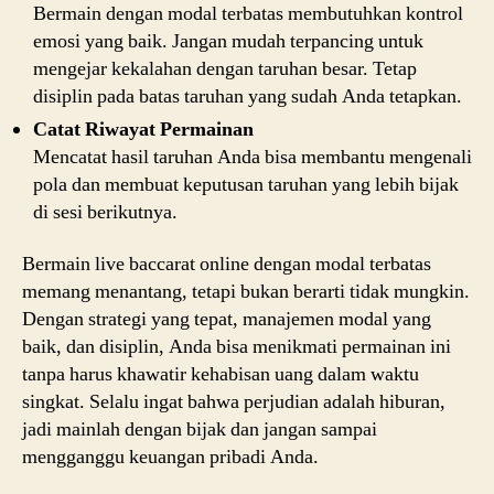
Bermain dengan modal terbatas membutuhkan kontrol
emosi yang baik. Jangan mudah terpancing untuk
mengejar kekalahan dengan taruhan besar. Tetap
disiplin pada batas taruhan yang sudah Anda tetapkan.
Catat Riwayat Permainan
Mencatat hasil taruhan Anda bisa membantu mengenali
pola dan membuat keputusan taruhan yang lebih bijak
di sesi berikutnya.
Bermain live baccarat online dengan modal terbatas
memang menantang, tetapi bukan berarti tidak mungkin.
Dengan strategi yang tepat, manajemen modal yang
baik, dan disiplin, Anda bisa menikmati permainan ini
tanpa harus khawatir kehabisan uang dalam waktu
singkat. Selalu ingat bahwa perjudian adalah hiburan,
jadi mainlah dengan bijak dan jangan sampai
mengganggu keuangan pribadi Anda.