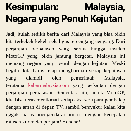
Kesimpulan: Malaysia,
Negara yang Penuh Kejutan
Jadi, itulah sedikit berita dari Malaysia yang bisa bikin
kita terkekeh-kekeh sekaligus tercengang-cengang. Dari
perjanjian perbatasan yang serius hingga insiden
MotoGP yang bikin jantung bergetar, Malaysia ini
memang negara yang penuh dengan kejutan. Meski
begitu, kita harus tetap menghormati setiap keputusan
yang diambil oleh pemerintah Malaysia,
terutama
kabarmalaysia.com
yang berkaitan dengan
perjanjian perbatasan. Sementara itu, untuk MotoGP,
kita bisa terus menikmati setiap aksi seru para pembalap
dengan aman di depan TV, sambil bersyukur kalau kita
nggak harus mengendarai motor dengan kecepatan
ratusan kilometer per jam! Hehehe!