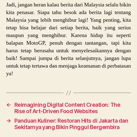
Jadi, jangan heran kalau berita dari Malaysia selalu bikin
kita penasar. Siapa tahu besok ada berita lagi tentang
Malaysia yang lebih menghibur lagi! Yang penting, kita
tetap bisa belajar dari setiap berita, baik yang serius
maupun yang menghibur. Karena hidup itu seperti
balapan MotoGP, penuh dengan tantangan, tapi kita
harus tetap berusaha untuk menyelesaikannya dengan
baik! Sampai jumpa di berita selanjutnya, jangan lupa
untuk tetap tertawa dan menjaga keamanan di perbatasan
ya!
←
Reimagining Digital Content Creation: The
Rise of Art-Driven Food Websites
→
Panduan Kuliner: Restoran Hits di Jakarta dan
Sekitarnya yang Bikin Pinggul Bergembira