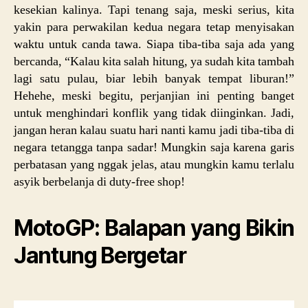
kesekian kalinya. Tapi tenang saja, meski serius, kita
yakin para perwakilan kedua negara tetap menyisakan
waktu untuk canda tawa. Siapa tiba-tiba saja ada yang
bercanda, “Kalau kita salah hitung, ya sudah kita tambah
lagi satu pulau, biar lebih banyak tempat liburan!”
Hehehe, meski begitu, perjanjian ini penting banget
untuk menghindari konflik yang tidak diinginkan. Jadi,
jangan heran kalau suatu hari nanti kamu jadi tiba-tiba di
negara tetangga tanpa sadar! Mungkin saja karena garis
perbatasan yang nggak jelas, atau mungkin kamu terlalu
asyik berbelanja di duty-free shop!
MotoGP: Balapan yang Bikin
Jantung Bergetar