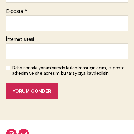
E-posta
*
İnternet sitesi
Daha sonraki yorumlarımda kullanılması için adım, e-posta
adresim ve site adresim bu tarayıcıya kaydedilsin.