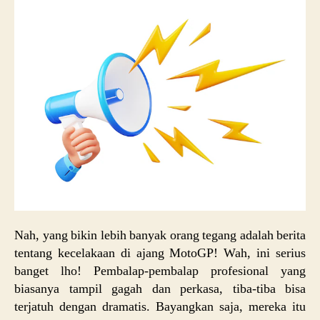
Nah, yang bikin lebih banyak orang tegang adalah berita
tentang kecelakaan di ajang MotoGP! Wah, ini serius
banget lho! Pembalap-pembalap profesional yang
biasanya tampil gagah dan perkasa, tiba-tiba bisa
terjatuh dengan dramatis. Bayangkan saja, mereka itu