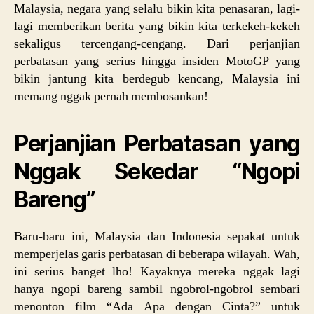
Malaysia, negara yang selalu bikin kita penasaran, lagi-
lagi memberikan berita yang bikin kita terkekeh-kekeh
sekaligus tercengang-cengang. Dari perjanjian
perbatasan yang serius hingga insiden MotoGP yang
bikin jantung kita berdegub kencang, Malaysia ini
memang nggak pernah membosankan!
Perjanjian Perbatasan yang
Nggak Sekedar “Ngopi
Bareng”
Baru-baru ini, Malaysia dan Indonesia sepakat untuk
memperjelas garis perbatasan di beberapa wilayah. Wah,
ini serius banget lho! Kayaknya mereka nggak lagi
hanya ngopi bareng sambil ngobrol-ngobrol sembari
menonton film “Ada Apa dengan Cinta?” untuk