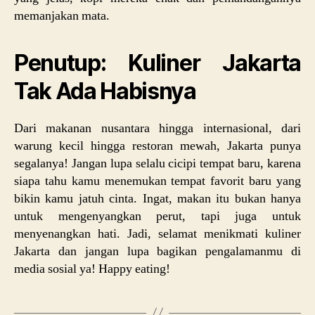
memanjakan mata.
Penutup: Kuliner Jakarta
Tak Ada Habisnya
Dari makanan nusantara hingga internasional, dari
warung kecil hingga restoran mewah, Jakarta punya
segalanya! Jangan lupa selalu cicipi tempat baru, karena
siapa tahu kamu menemukan tempat favorit baru yang
bikin kamu jatuh cinta. Ingat, makan itu bukan hanya
untuk mengenyangkan perut, tapi juga untuk
menyenangkan hati. Jadi, selamat menikmati kuliner
Jakarta dan jangan lupa bagikan pengalamanmu di
media sosial ya! Happy eating!