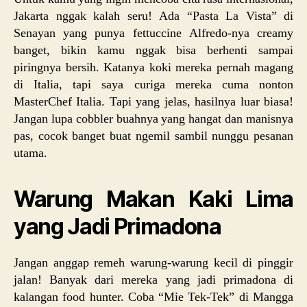
Jakarta nggak kalah seru! Ada “Pasta La Vista” di
Senayan yang punya fettuccine Alfredo-nya creamy
banget, bikin kamu nggak bisa berhenti sampai
piringnya bersih. Katanya koki mereka pernah magang
di Italia, tapi saya curiga mereka cuma nonton
MasterChef Italia. Tapi yang jelas, hasilnya luar biasa!
Jangan lupa cobbler buahnya yang hangat dan manisnya
pas, cocok banget buat ngemil sambil nunggu pesanan
utama.
Warung Makan Kaki Lima
yang Jadi Primadona
Jangan anggap remeh warung-warung kecil di pinggir
jalan! Banyak dari mereka yang jadi primadona di
kalangan food hunter. Coba “Mie Tek-Tek” di Mangga