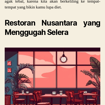
agak tebal, karena kita akan berkeliling ke tempat-
tempat yang bikin kamu lupa diet.
Restoran Nusantara yang
Menggugah Selera