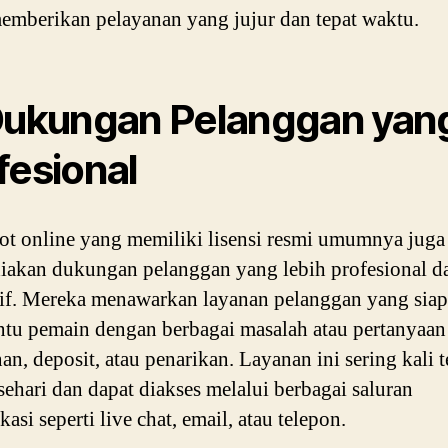
emberikan pelayanan yang jujur dan tepat waktu.
ukungan Pelanggan yan
fesional
ot online yang memiliki lisensi resmi umumnya juga
akan dukungan pelanggan yang lebih profesional d
if. Mereka menawarkan layanan pelanggan yang siap
u pemain dengan berbagai masalah atau pertanyaan 
an, deposit, atau penarikan. Layanan ini sering kali t
sehari dan dapat diakses melalui berbagai saluran
si seperti live chat, email, atau telepon.