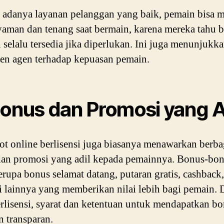
adanya layanan pelanggan yang baik, pemain bisa m
yaman dan tenang saat bermain, karena mereka tahu 
 selalu tersedia jika diperlukan. Ini juga menunjukk
n agen terhadap kepuasan pemain.
onus dan Promosi yang A
ot online berlisensi juga biasanya menawarkan berba
an promosi yang adil kepada pemainnya. Bonus-bon
erupa bonus selamat datang, putaran gratis, cashback,
 lainnya yang memberikan nilai lebih bagi pemain. 
rlisensi, syarat dan ketentuan untuk mendapatkan bo
n transparan.