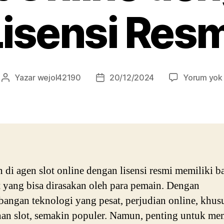
Lisensi Resm
Yazar
wejol42190
20/12/2024
Yorum yok
Yazının
Yazı
yazarı
tarihi
 di agen slot online dengan lisensi resmi memiliki 
 yang bisa dirasakan oleh para pemain. Dengan
angan teknologi yang pesat, perjudian online, khus
an slot, semakin populer. Namun, penting untuk me