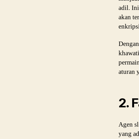
adil. I
akan te
enkrips
Dengan 
khawati
permain
aturan 
2.
F
Agen sl
yang ad