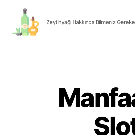
Zeytinyağı Hakkında Bilmeniz Gereke
organik-
zeytinyagi.com
Manfaa
Slo