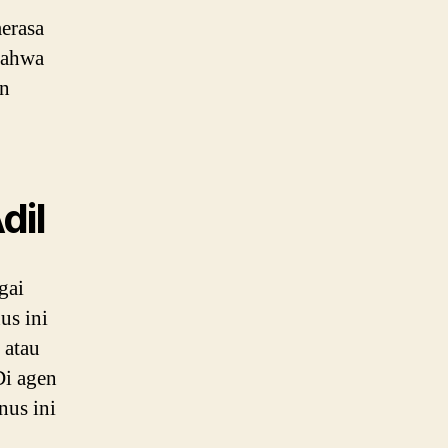
erasa
bahwa
an
dil
gai
us ini
 atau
Di agen
nus ini