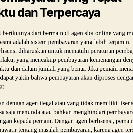
tu dan Terpercaya
 berikutnya dari bermain di agen slot online yang m
 resmi adalah sistem pembayaran yang lebih terjamin.
rlisensi diharuskan untuk mematuhi peraturan pemba
erlaku, yang mencakup pembayaran kemenangan den
aktu dan dalam jumlah yang benar. Jika pemain mena
dapat yakin bahwa pembayaran akan diproses deng
at.
an dengan agen ilegal atau yang tidak memiliki lisens
sa saja menunda atau bahkan menghindari pembayar
gan kepada pemain. Dengan agen berlisensi, pemain
hawatir tentang masalah pembayaran, karena agen ter