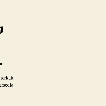
g
an
terkait
ersedia