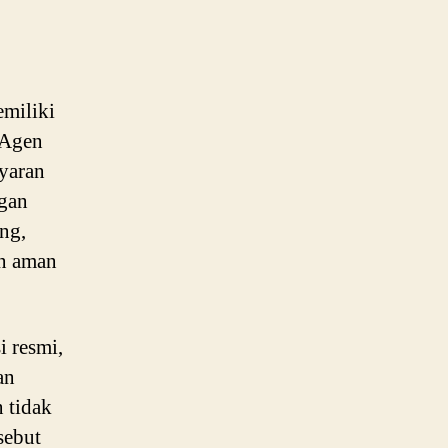
emiliki
 Agen
yaran
gan
ng,
an aman
i resmi,
an
 tidak
sebut