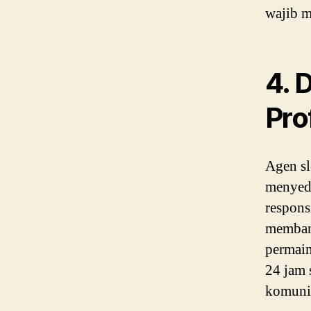
wajib m
4.
D
Pro
Agen sl
menyedi
respons
membant
permain
24 jam 
komunika