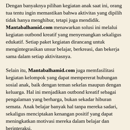
Dengan banyaknya pilihan kegiatan anak saat ini, orang
tua tentu ingin memastikan bahwa aktivitas yang dipilih
tidak hanya menghibur, tetapi juga mendidik.
Mantabalhamid.com
menawarkan solusi ini melalui
kegiatan outbond kreatif yang menyenangkan sekaligus
edukatif. Setiap paket kegiatan dirancang untuk
mengintegrasikan unsur belajar, berkreasi, dan bekerja
sama dalam setiap aktivitasnya.
Selain itu,
Mantabalhamid.com
juga memfasilitasi
kegiatan kelompok yang dapat mempererat hubungan
sosial anak, baik dengan teman sekelas maupun dengan
keluarga. Hal ini menjadikan outbond kreatif sebagai
pengalaman yang berharga, bukan sekadar hiburan
semata. Anak belajar banyak hal tanpa mereka sadari,
sekaligus menciptakan kenangan positif yang dapat
meningkatkan motivasi mereka dalam belajar dan
berinteraksi.