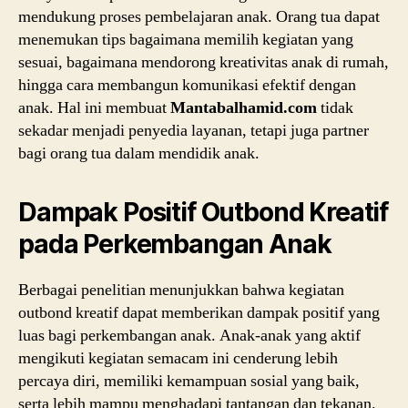
mendukung proses pembelajaran anak. Orang tua dapat
menemukan tips bagaimana memilih kegiatan yang
sesuai, bagaimana mendorong kreativitas anak di rumah,
hingga cara membangun komunikasi efektif dengan
anak. Hal ini membuat
Mantabalhamid.com
tidak
sekadar menjadi penyedia layanan, tetapi juga partner
bagi orang tua dalam mendidik anak.
Dampak Positif Outbond Kreatif
pada Perkembangan Anak
Berbagai penelitian menunjukkan bahwa kegiatan
outbond kreatif dapat memberikan dampak positif yang
luas bagi perkembangan anak. Anak-anak yang aktif
mengikuti kegiatan semacam ini cenderung lebih
percaya diri, memiliki kemampuan sosial yang baik,
serta lebih mampu menghadapi tantangan dan tekanan.