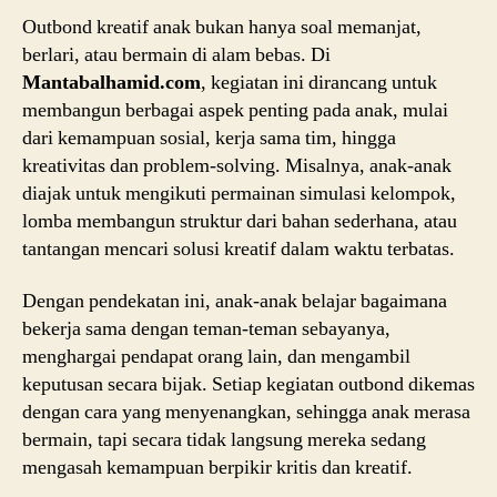
Outbond kreatif anak bukan hanya soal memanjat,
berlari, atau bermain di alam bebas. Di
Mantabalhamid.com
, kegiatan ini dirancang untuk
membangun berbagai aspek penting pada anak, mulai
dari kemampuan sosial, kerja sama tim, hingga
kreativitas dan problem-solving. Misalnya, anak-anak
diajak untuk mengikuti permainan simulasi kelompok,
lomba membangun struktur dari bahan sederhana, atau
tantangan mencari solusi kreatif dalam waktu terbatas.
Dengan pendekatan ini, anak-anak belajar bagaimana
bekerja sama dengan teman-teman sebayanya,
menghargai pendapat orang lain, dan mengambil
keputusan secara bijak. Setiap kegiatan outbond dikemas
dengan cara yang menyenangkan, sehingga anak merasa
bermain, tapi secara tidak langsung mereka sedang
mengasah kemampuan berpikir kritis dan kreatif.