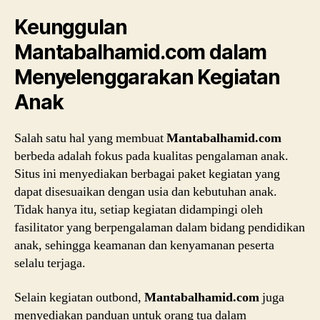
Keunggulan
Mantabalhamid.com dalam
Menyelenggarakan Kegiatan
Anak
Salah satu hal yang membuat
Mantabalhamid.com
berbeda adalah fokus pada kualitas pengalaman anak.
Situs ini menyediakan berbagai paket kegiatan yang
dapat disesuaikan dengan usia dan kebutuhan anak.
Tidak hanya itu, setiap kegiatan didampingi oleh
fasilitator yang berpengalaman dalam bidang pendidikan
anak, sehingga keamanan dan kenyamanan peserta
selalu terjaga.
Selain kegiatan outbond,
Mantabalhamid.com
juga
menyediakan panduan untuk orang tua dalam