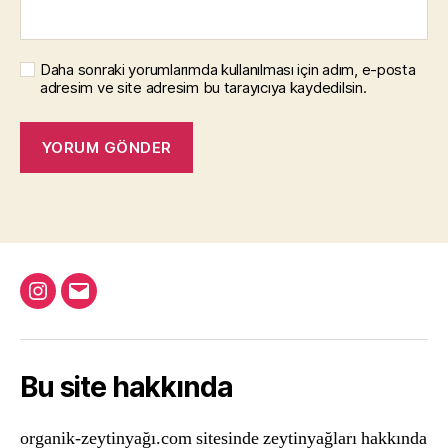
Daha sonraki yorumlarımda kullanılması için adım, e-posta
adresim ve site adresim bu tarayıcıya kaydedilsin.
Instagram
Email
Bu site hakkında
organik-zeytinyağı.com sitesinde zeytinyağları hakkında