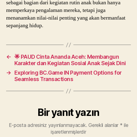
sebagai bagian dari kegiatan rutin anak bukan hanya
memperkaya pengalaman mereka, tetapi juga
menanamkan nilai-nilai penting yang akan bermanfaat
sepanjang hidup.
←
🌟 PAUD Cinta Ananda Aceh: Membangun
Karakter dan Kegiatan Sosial Anak Sejak Dini
→
Exploring BC.Game IN Payment Options for
Seamless Transactions
Bir yanıt yazın
E-posta adresiniz yayınlanmayacak.
Gerekli alanlar
*
ile
işaretlenmişlerdir