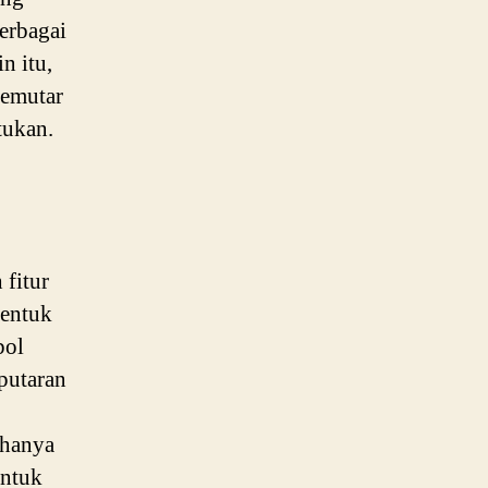
erbagai
n itu,
memutar
tukan.
 fitur
bentuk
bol
 putaran
 hanya
untuk