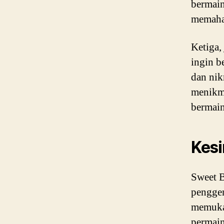
bermai
memaham
Ketiga,
ingin b
dan nik
menikma
bermain
Kes
Sweet B
penggem
memuka
permain