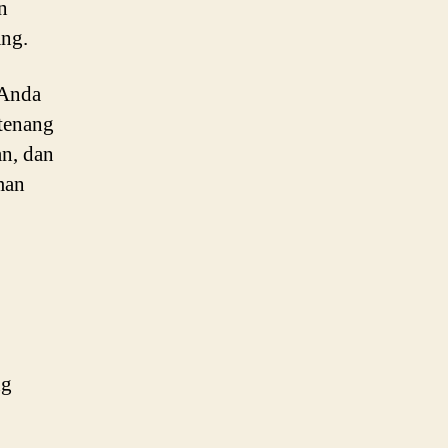
n
ng.
 Anda
 tenang
n, dan
man
ng