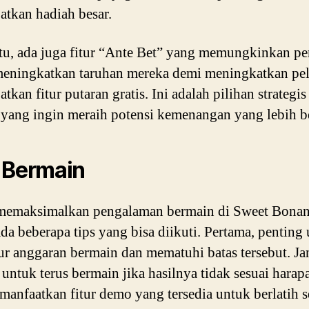
tkan hadiah besar.
itu, ada juga fitur “Ante Bet” yang memungkinkan p
meningkatkan taruhan mereka demi meningkatkan pe
kan fitur putaran gratis. Ini adalah pilihan strategis
yang ingin meraih potensi kemenangan yang lebih be
 Bermain
memaksimalkan pengalaman bermain di Sweet Bona
da beberapa tips yang bisa diikuti. Pertama, penting
r anggaran bermain dan mematuhi batas tersebut. J
 untuk terus bermain jika hasilnya tidak sesuai harap
manfaatkan fitur demo yang tersedia untuk berlatih 