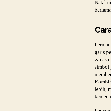
Natal m
berlama
Cara
Permain
garis p
Xmas me
simbol
memberi
Kombina
lebih, 
kemena
Pemain 