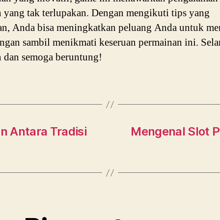
 yang tak terlupakan. Dengan mengikuti tips yang
an, Anda bisa meningkatkan peluang Anda untuk me
gan sambil menikmati keseruan permainan ini. Sel
n dan semoga beruntung!
 Antara Tradisi
Mengenal Slot 