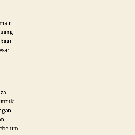
emain
luang
 bagi
sar.
nza
 untuk
angan
an.
sebelum