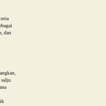
ino
ine
ceria
rbagai
n, dan
angkan,
salju.
ana
ik