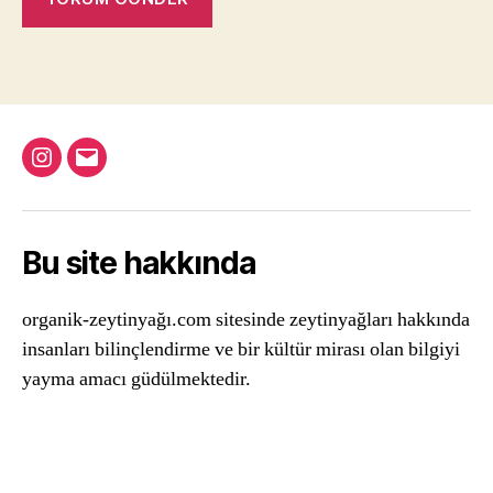
Instagram
Email
Bu site hakkında
organik-zeytinyağı.com sitesinde zeytinyağları hakkında
insanları bilinçlendirme ve bir kültür mirası olan bilgiyi
yayma amacı güdülmektedir.