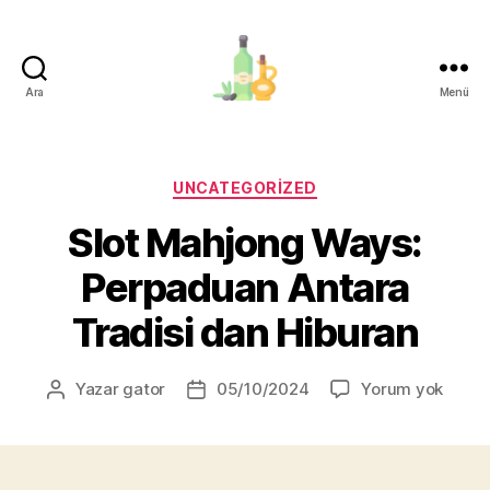
Ara
Menü
organik-
zeytinyagi.com
Kategoriler
UNCATEGORIZED
Slot Mahjong Ways:
Perpaduan Antara
Tradisi dan Hiburan
Slot
Yazar
gator
05/10/2024
Yorum yok
Yazının
Yazı
Mahjo
yazarı
tarihi
Ways:
Perpa
Antar