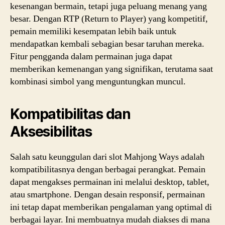
kesenangan bermain, tetapi juga peluang menang yang
besar. Dengan RTP (Return to Player) yang kompetitif,
pemain memiliki kesempatan lebih baik untuk
mendapatkan kembali sebagian besar taruhan mereka.
Fitur pengganda dalam permainan juga dapat
memberikan kemenangan yang signifikan, terutama saat
kombinasi simbol yang menguntungkan muncul.
Kompatibilitas dan
Aksesibilitas
Salah satu keunggulan dari slot Mahjong Ways adalah
kompatibilitasnya dengan berbagai perangkat. Pemain
dapat mengakses permainan ini melalui desktop, tablet,
atau smartphone. Dengan desain responsif, permainan
ini tetap dapat memberikan pengalaman yang optimal di
berbagai layar. Ini membuatnya mudah diakses di mana