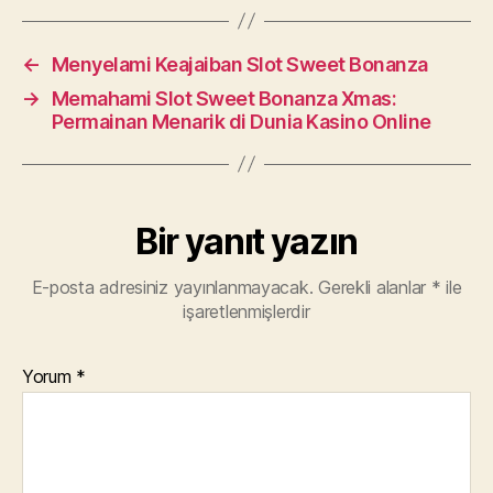
←
Menyelami Keajaiban Slot Sweet Bonanza
→
Memahami Slot Sweet Bonanza Xmas:
Permainan Menarik di Dunia Kasino Online
Bir yanıt yazın
E-posta adresiniz yayınlanmayacak.
Gerekli alanlar
*
ile
işaretlenmişlerdir
Yorum
*