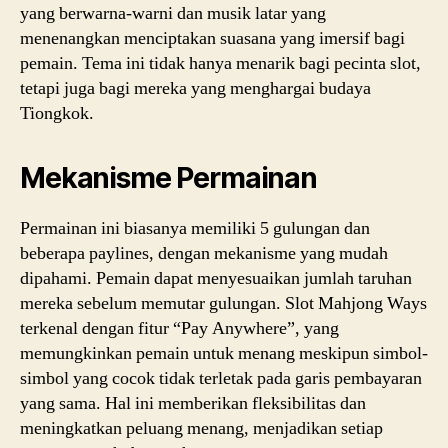
yang berwarna-warni dan musik latar yang
menenangkan menciptakan suasana yang imersif bagi
pemain. Tema ini tidak hanya menarik bagi pecinta slot,
tetapi juga bagi mereka yang menghargai budaya
Tiongkok.
Mekanisme Permainan
Permainan ini biasanya memiliki 5 gulungan dan
beberapa paylines, dengan mekanisme yang mudah
dipahami. Pemain dapat menyesuaikan jumlah taruhan
mereka sebelum memutar gulungan. Slot Mahjong Ways
terkenal dengan fitur “Pay Anywhere”, yang
memungkinkan pemain untuk menang meskipun simbol-
simbol yang cocok tidak terletak pada garis pembayaran
yang sama. Hal ini memberikan fleksibilitas dan
meningkatkan peluang menang, menjadikan setiap