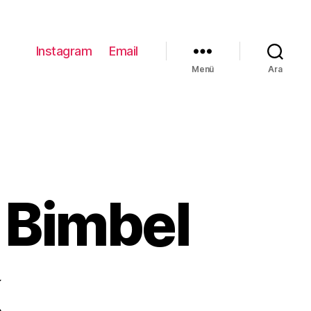
Instagram
Email
Menü
Ara
 Bimbel