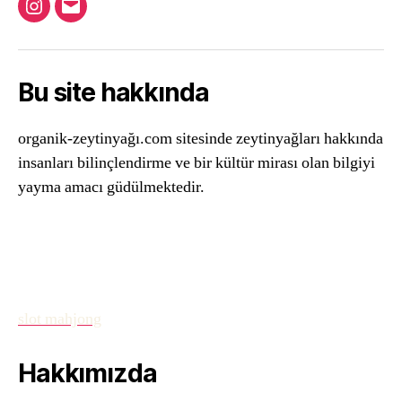
Instagram
Email
Bu site hakkında
organik-zeytinyağı.com sitesinde zeytinyağları hakkında
insanları bilinçlendirme ve bir kültür mirası olan bilgiyi
yayma amacı güdülmektedir.
slot mahjong
Hakkımızda