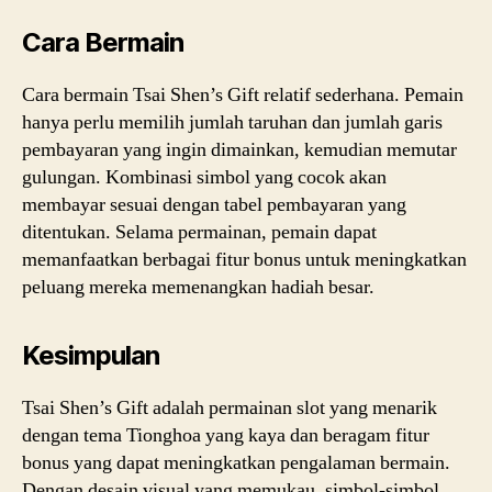
Cara Bermain
Cara bermain Tsai Shen’s Gift relatif sederhana. Pemain
hanya perlu memilih jumlah taruhan dan jumlah garis
pembayaran yang ingin dimainkan, kemudian memutar
gulungan. Kombinasi simbol yang cocok akan
membayar sesuai dengan tabel pembayaran yang
ditentukan. Selama permainan, pemain dapat
memanfaatkan berbagai fitur bonus untuk meningkatkan
peluang mereka memenangkan hadiah besar.
Kesimpulan
Tsai Shen’s Gift adalah permainan slot yang menarik
dengan tema Tionghoa yang kaya dan beragam fitur
bonus yang dapat meningkatkan pengalaman bermain.
Dengan desain visual yang memukau, simbol-simbol