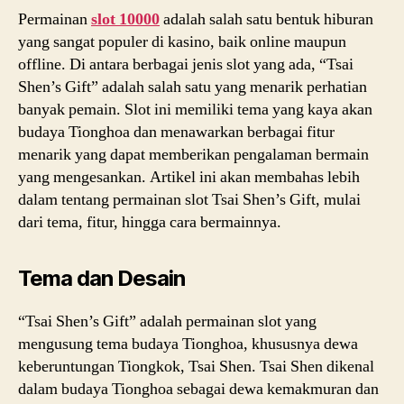
Slot
Permainan
slot 10000
adalah salah satu bentuk hiburan
Tsa
yang sangat populer di kasino, baik online maupun
She
offline. Di antara berbagai jenis slot yang ada, “Tsai
Gift
Shen’s Gift” adalah salah satu yang menarik perhatian
banyak pemain. Slot ini memiliki tema yang kaya akan
budaya Tionghoa dan menawarkan berbagai fitur
menarik yang dapat memberikan pengalaman bermain
yang mengesankan. Artikel ini akan membahas lebih
dalam tentang permainan slot Tsai Shen’s Gift, mulai
dari tema, fitur, hingga cara bermainnya.
Tema dan Desain
“Tsai Shen’s Gift” adalah permainan slot yang
mengusung tema budaya Tionghoa, khususnya dewa
keberuntungan Tiongkok, Tsai Shen. Tsai Shen dikenal
dalam budaya Tionghoa sebagai dewa kemakmuran dan