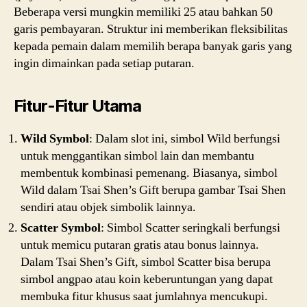
Beberapa versi mungkin memiliki 25 atau bahkan 50
garis pembayaran. Struktur ini memberikan fleksibilitas
kepada pemain dalam memilih berapa banyak garis yang
ingin dimainkan pada setiap putaran.
Fitur-Fitur Utama
Wild Symbol
: Dalam slot ini, simbol Wild berfungsi
untuk menggantikan simbol lain dan membantu
membentuk kombinasi pemenang. Biasanya, simbol
Wild dalam Tsai Shen’s Gift berupa gambar Tsai Shen
sendiri atau objek simbolik lainnya.
Scatter Symbol
: Simbol Scatter seringkali berfungsi
untuk memicu putaran gratis atau bonus lainnya.
Dalam Tsai Shen’s Gift, simbol Scatter bisa berupa
simbol angpao atau koin keberuntungan yang dapat
membuka fitur khusus saat jumlahnya mencukupi.