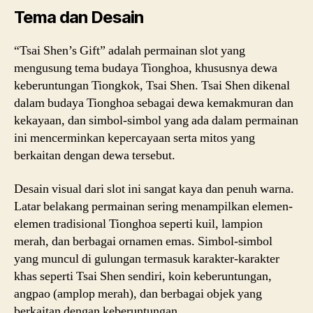
Tema dan Desain
“Tsai Shen’s Gift” adalah permainan slot yang
mengusung tema budaya Tionghoa, khususnya dewa
keberuntungan Tiongkok, Tsai Shen. Tsai Shen dikenal
dalam budaya Tionghoa sebagai dewa kemakmuran dan
kekayaan, dan simbol-simbol yang ada dalam permainan
ini mencerminkan kepercayaan serta mitos yang
berkaitan dengan dewa tersebut.
Desain visual dari slot ini sangat kaya dan penuh warna.
Latar belakang permainan sering menampilkan elemen-
elemen tradisional Tionghoa seperti kuil, lampion
merah, dan berbagai ornamen emas. Simbol-simbol
yang muncul di gulungan termasuk karakter-karakter
khas seperti Tsai Shen sendiri, koin keberuntungan,
angpao (amplop merah), dan berbagai objek yang
berkaitan dengan keberuntungan.