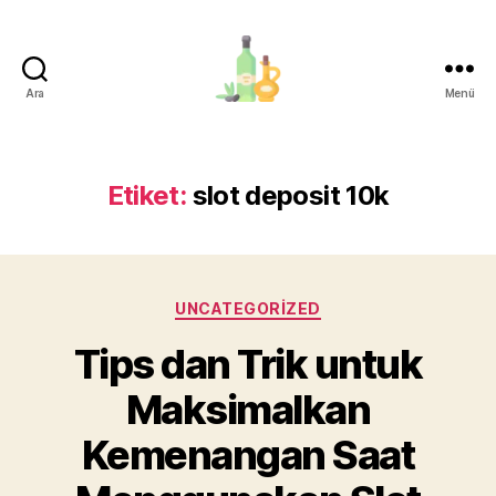
Ara
Menü
organik-
zeytinyagi.com
Etiket:
slot deposit 10k
Kategoriler
UNCATEGORIZED
Tips dan Trik untuk
Maksimalkan
Kemenangan Saat