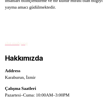
insanları bilinçlendirme ve bir kültür mirası olan bilgiyi
yayma amacı güdülmektedir.
slot mahjong
Hakkımızda
Address
Karaburun, İzmir
Çalışma Saatleri
Pazartesi–Cuma: 10:00AM–3:00PM