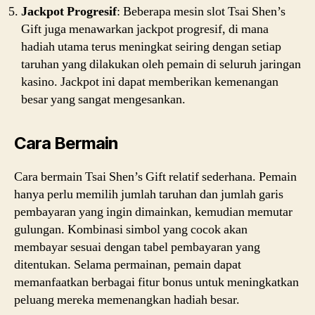
Jackpot Progresif
: Beberapa mesin slot Tsai Shen’s
Gift juga menawarkan jackpot progresif, di mana
hadiah utama terus meningkat seiring dengan setiap
taruhan yang dilakukan oleh pemain di seluruh jaringan
kasino. Jackpot ini dapat memberikan kemenangan
besar yang sangat mengesankan.
Cara Bermain
Cara bermain Tsai Shen’s Gift relatif sederhana. Pemain
hanya perlu memilih jumlah taruhan dan jumlah garis
pembayaran yang ingin dimainkan, kemudian memutar
gulungan. Kombinasi simbol yang cocok akan
membayar sesuai dengan tabel pembayaran yang
ditentukan. Selama permainan, pemain dapat
memanfaatkan berbagai fitur bonus untuk meningkatkan
peluang mereka memenangkan hadiah besar.