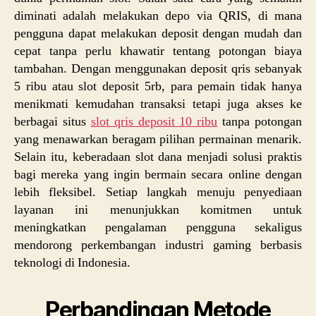
diminati adalah melakukan depo via QRIS, di mana
pengguna dapat melakukan deposit dengan mudah dan
cepat tanpa perlu khawatir tentang potongan biaya
tambahan. Dengan menggunakan deposit qris sebanyak
5 ribu atau slot deposit 5rb, para pemain tidak hanya
menikmati kemudahan transaksi tetapi juga akses ke
berbagai situs
slot qris deposit 10 ribu
tanpa potongan
yang menawarkan beragam pilihan permainan menarik.
Selain itu, keberadaan slot dana menjadi solusi praktis
bagi mereka yang ingin bermain secara online dengan
lebih fleksibel. Setiap langkah menuju penyediaan
layanan ini menunjukkan komitmen untuk
meningkatkan pengalaman pengguna sekaligus
mendorong perkembangan industri gaming berbasis
teknologi di Indonesia.
Perbandingan Metode