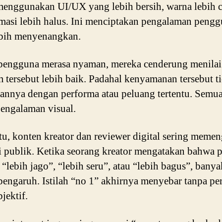
menggunakan UI/UX yang lebih bersih, warna lebih c
masi lebih halus. Ini menciptakan pengalaman peng
ebih menyenangkan.
pengguna merasa nyaman, mereka cenderung menilai
m tersebut lebih baik. Padahal kenyamanan tersebut t
nnya dengan performa atau peluang tertentu. Semu
engalaman visual.
itu, konten kreator dan reviewer digital sering meme
i publik. Ketika seorang kreator mengatakan bahwa 
u “lebih jago”, “lebih seru”, atau “lebih bagus”, bany
rpengaruh. Istilah “no 1” akhirnya menyebar tanpa pe
jektif.