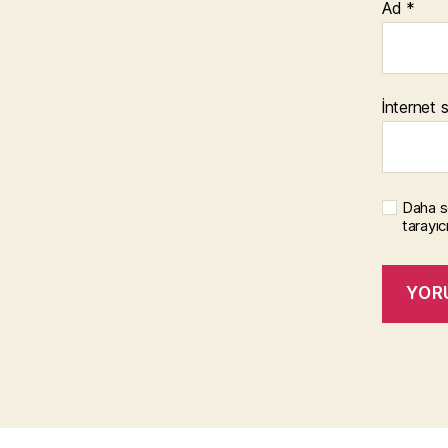
Ad
*
İnternet s
Daha s
tarayıc