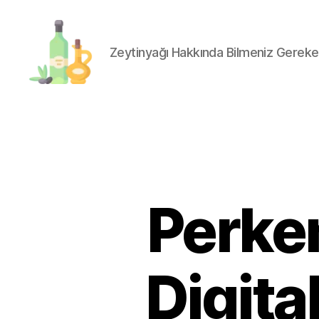
Zeytinyağı Hakkında Bilmeniz Gereke
organik-
zeytinyagi.com
Perke
Digita