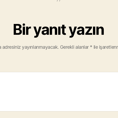
Bir yanıt yazın
 adresiniz yayınlanmayacak.
Gerekli alanlar
*
ile işaretlen