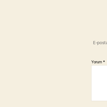
E-posta
Yorum
*