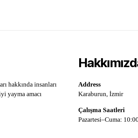
Hakkımızd
arı hakkında insanları
Address
giyi yayma amacı
Karaburun, İzmir
Çalışma Saatleri
Pazartesi–Cuma: 10