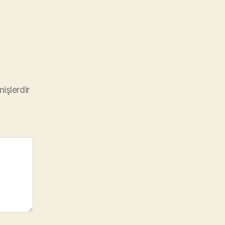
mişlerdir