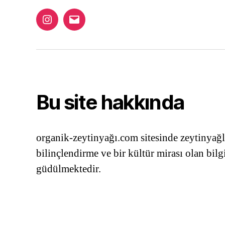
Instagram
Email
Bu site hakkında
organik-zeytinyağı.com sitesinde zeytinyağl
bilinçlendirme ve bir kültür mirası olan bil
güdülmektedir.