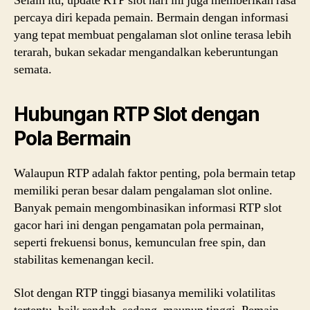
Selain itu, update RTP slot hari ini juga memberikan rasa
percaya diri kepada pemain. Bermain dengan informasi
yang tepat membuat pengalaman slot online terasa lebih
terarah, bukan sekadar mengandalkan keberuntungan
semata.
Hubungan RTP Slot dengan
Pola Bermain
Walaupun RTP adalah faktor penting, pola bermain tetap
memiliki peran besar dalam pengalaman slot online.
Banyak pemain mengombinasikan informasi RTP slot
gacor hari ini dengan pengamatan pola permainan,
seperti frekuensi bonus, kemunculan free spin, dan
stabilitas kemenangan kecil.
Slot dengan RTP tinggi biasanya memiliki volatilitas