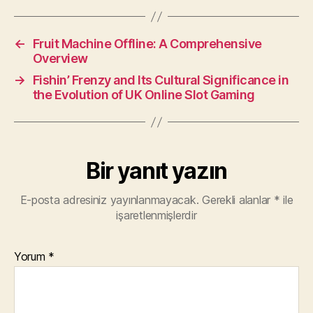
←
Fruit Machine Offline: A Comprehensive
Overview
→
Fishin’ Frenzy and Its Cultural Significance in
the Evolution of UK Online Slot Gaming
Bir yanıt yazın
E-posta adresiniz yayınlanmayacak.
Gerekli alanlar
*
ile
işaretlenmişlerdir
Yorum
*