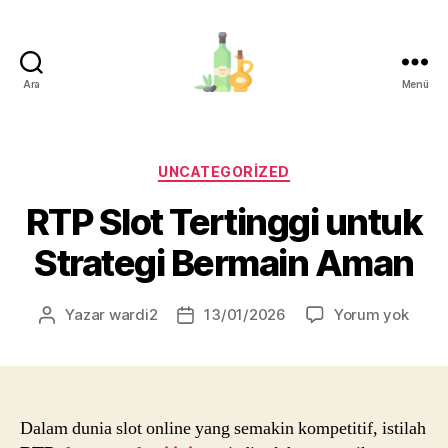
Ara
Menü
organik-
zeytinyagi.com
Kategoriler
UNCATEGORIZED
RTP Slot Tertinggi untuk
Strategi Bermain Aman
RTP
Yazar
wardi2
13/01/2026
Yorum yok
Yazının
Yazı
Slot
yazarı
tarihi
Terti
untuk
Strat
Berm
Dalam dunia slot online yang semakin kompetitif, istilah
Ama