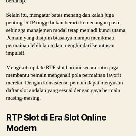
bertahap.
Selain itu, mengatur batas menang dan kalah juga
penting. RTP tinggi bukan berarti kemenangan pasti,
sehingga manajemen modal tetap menjadi kunci utama.
Pemain yang disiplin biasanya mampu menikmati
permainan lebih lama dan menghindari keputusan
impulsif.
Mengikuti update RTP slot hari ini secara rutin juga
membantu pemain mengenali pola permainan favorit
mereka. Dengan konsistensi, pemain dapat menyusun
daftar slot andalan yang sesuai dengan gaya bermain
masing-masing.
RTP Slot di Era Slot Online
Modern