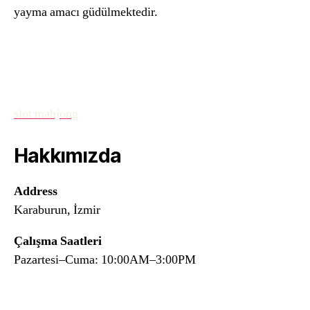
yayma amacı güdülmektedir.
slot mahjong
Hakkımızda
Address
Karaburun, İzmir
Çalışma Saatleri
Pazartesi–Cuma: 10:00AM–3:00PM