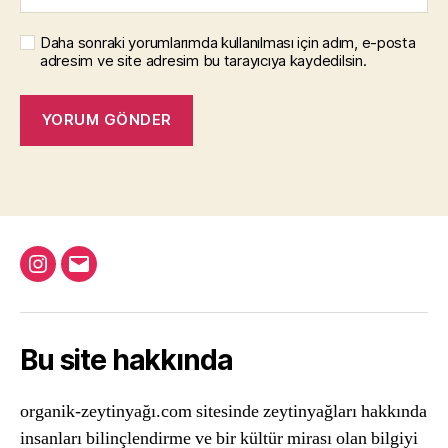
Daha sonraki yorumlarımda kullanılması için adım, e-posta
adresim ve site adresim bu tarayıcıya kaydedilsin.
Instagram
Email
Bu site hakkında
organik-zeytinyağı.com sitesinde zeytinyağları hakkında
insanları bilinçlendirme ve bir kültür mirası olan bilgiyi