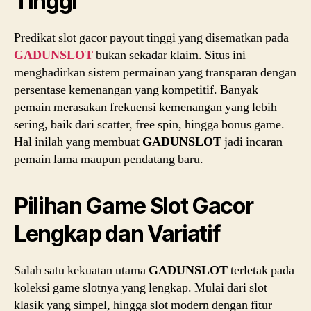
Tinggi
Predikat slot gacor payout tinggi yang disematkan pada
GADUNSLOT
bukan sekadar klaim. Situs ini
menghadirkan sistem permainan yang transparan dengan
persentase kemenangan yang kompetitif. Banyak
pemain merasakan frekuensi kemenangan yang lebih
sering, baik dari scatter, free spin, hingga bonus game.
Hal inilah yang membuat
GADUNSLOT
jadi incaran
pemain lama maupun pendatang baru.
Pilihan Game Slot Gacor
Lengkap dan Variatif
Salah satu kekuatan utama
GADUNSLOT
terletak pada
koleksi game slotnya yang lengkap. Mulai dari slot
klasik yang simpel, hingga slot modern dengan fitur