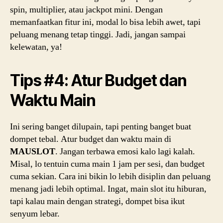
spin, multiplier, atau jackpot mini. Dengan
memanfaatkan fitur ini, modal lo bisa lebih awet, tapi
peluang menang tetap tinggi. Jadi, jangan sampai
kelewatan, ya!
Tips #4: Atur Budget dan
Waktu Main
Ini sering banget dilupain, tapi penting banget buat
dompet tebal. Atur budget dan waktu main di
MAUSLOT
. Jangan terbawa emosi kalo lagi kalah.
Misal, lo tentuin cuma main 1 jam per sesi, dan budget
cuma sekian. Cara ini bikin lo lebih disiplin dan peluang
menang jadi lebih optimal. Ingat, main slot itu hiburan,
tapi kalau main dengan strategi, dompet bisa ikut
senyum lebar.