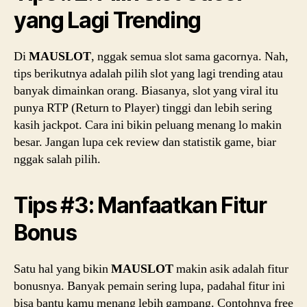
yang Lagi Trending
Di
MAUSLOT
, nggak semua slot sama gacornya. Nah,
tips berikutnya adalah pilih slot yang lagi trending atau
banyak dimainkan orang. Biasanya, slot yang viral itu
punya RTP (Return to Player) tinggi dan lebih sering
kasih jackpot. Cara ini bikin peluang menang lo makin
besar. Jangan lupa cek review dan statistik game, biar
nggak salah pilih.
Tips #3: Manfaatkan Fitur
Bonus
Satu hal yang bikin
MAUSLOT
makin asik adalah fitur
bonusnya. Banyak pemain sering lupa, padahal fitur ini
bisa bantu kamu menang lebih gampang. Contohnya free