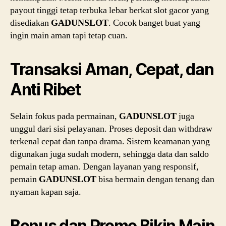
payout tinggi tetap terbuka lebar berkat slot gacor yang
disediakan
GADUNSLOT
. Cocok banget buat yang
ingin main aman tapi tetap cuan.
Transaksi Aman, Cepat, dan
Anti Ribet
Selain fokus pada permainan,
GADUNSLOT
juga
unggul dari sisi pelayanan. Proses deposit dan withdraw
terkenal cepat dan tanpa drama. Sistem keamanan yang
digunakan juga sudah modern, sehingga data dan saldo
pemain tetap aman. Dengan layanan yang responsif,
pemain
GADUNSLOT
bisa bermain dengan tenang dan
nyaman kapan saja.
Bonus dan Promo Bikin Main