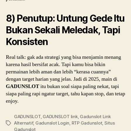
8) Penutup: Untung Gede Itu
Bukan Sekali Meledak, Tapi
Konsisten
Real talk: gak ada strategi yang bisa menjamin menang
karena hasil bersifat acak. Tapi kamu bisa bikin
permainan lebih aman dan lebih “kerasa cuannya”
dengan target harian yang jelas. Jadi di 2025, main di
GADUNSLOT
itu bukan soal siapa paling nekat, tapi
siapa paling rapi ngatur target, tahu kapan stop, dan tetap
enjoy.
GADUNSLOT
,
GADUNSLOT link
,
Gadunslot Link
Alternatif
,
Gadunslot Login
,
RTP Gadunslot
,
Situs
Etiketler
Gadunslot