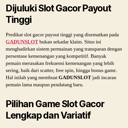
Dijuluki Slot Gacor Payout
Tinggi
Predikat slot gacor payout tinggi yang disematkan pada
GADUNSLOT
bukan sekadar klaim. Situs ini
menghadirkan sistem permainan yang transparan dengan
persentase kemenangan yang kompetitif. Banyak
pemain merasakan frekuensi kemenangan yang lebih
sering, baik dari scatter, free spin, hingga bonus game.
Hal inilah yang membuat
GADUNSLOT
jadi incaran
pemain lama maupun pendatang baru.
Pilihan Game Slot Gacor
Lengkap dan Variatif