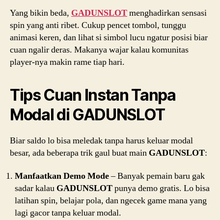
Yang bikin beda,
GADUNSLOT
menghadirkan sensasi
spin yang anti ribet. Cukup pencet tombol, tunggu
animasi keren, dan lihat si simbol lucu ngatur posisi biar
cuan ngalir deras. Makanya wajar kalau komunitas
player-nya makin rame tiap hari.
Tips Cuan Instan Tanpa
Modal di GADUNSLOT
Biar saldo lo bisa meledak tanpa harus keluar modal
besar, ada beberapa trik gaul buat main
GADUNSLOT
:
Manfaatkan Demo Mode
– Banyak pemain baru gak
sadar kalau
GADUNSLOT
punya demo gratis. Lo bisa
latihan spin, belajar pola, dan ngecek game mana yang
lagi gacor tanpa keluar modal.