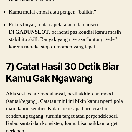
Kamu mulai emosi atau pengen “balikin”
Fokus buyar, mata capek, atau udah bosen
Di
GADUNSLOT
, berhenti pas kondisi kamu masih
stabil itu skill. Banyak yang ngerasa “untung gede”
karena mereka stop di momen yang tepat.
7) Catat Hasil 30 Detik Biar
Kamu Gak Ngawang
Abis sesi, catat: modal awal, hasil akhir, dan mood
(santai/tegang). Catatan mini ini bikin kamu ngerti pola
main kamu sendiri. Kalau beberapa hari terakhir
cenderung tegang, turunin target atau perpendek sesi.
Kalau santai dan konsisten, kamu bisa naikkan target
perlahan.