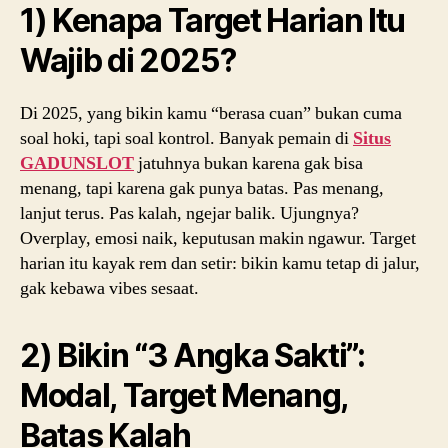
Unt
1) Kenapa Target Harian Itu
Ged
Ini
Wajib di 2025?
Car
Atur
Di 2025, yang bikin kamu “berasa cuan” bukan cuma
Tar
soal hoki, tapi soal kontrol. Banyak pemain di
Situs
Hari
GADUNSLOT
jatuhnya bukan karena gak bisa
menang, tapi karena gak punya batas. Pas menang,
lanjut terus. Pas kalah, ngejar balik. Ujungnya?
Overplay, emosi naik, keputusan makin ngawur. Target
harian itu kayak rem dan setir: bikin kamu tetap di jalur,
gak kebawa vibes sesaat.
2) Bikin “3 Angka Sakti”:
Modal, Target Menang,
Batas Kalah