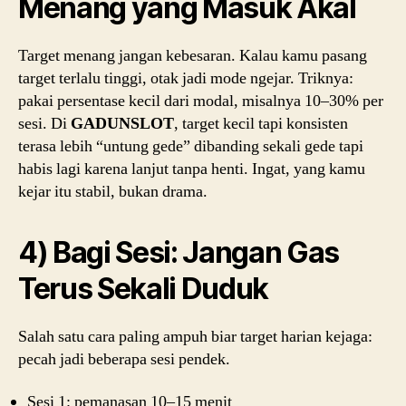
Menang yang Masuk Akal
Target menang jangan kebesaran. Kalau kamu pasang
target terlalu tinggi, otak jadi mode ngejar. Triknya:
pakai persentase kecil dari modal, misalnya 10–30% per
sesi. Di
GADUNSLOT
, target kecil tapi konsisten
terasa lebih “untung gede” dibanding sekali gede tapi
habis lagi karena lanjut tanpa henti. Ingat, yang kamu
kejar itu stabil, bukan drama.
4) Bagi Sesi: Jangan Gas
Terus Sekali Duduk
Salah satu cara paling ampuh biar target harian kejaga:
pecah jadi beberapa sesi pendek.
Sesi 1: pemanasan 10–15 menit