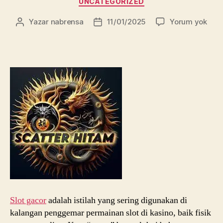
UNCATEGORIZED
Yazar
nabrensa
11/01/2025
Yorum yok
Yazının
Yazı
yazarı
tarihi
Slot gacor
adalah istilah yang sering digunakan di
kalangan penggemar permainan slot di kasino, baik fisik