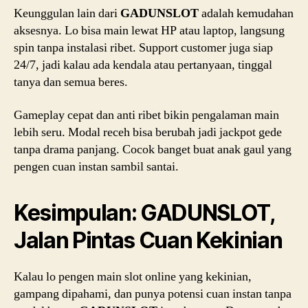
Keunggulan lain dari
GADUNSLOT
adalah kemudahan
aksesnya. Lo bisa main lewat HP atau laptop, langsung
spin tanpa instalasi ribet. Support customer juga siap
24/7, jadi kalau ada kendala atau pertanyaan, tinggal
tanya dan semua beres.
Gameplay cepat dan anti ribet bikin pengalaman main
lebih seru. Modal receh bisa berubah jadi jackpot gede
tanpa drama panjang. Cocok banget buat anak gaul yang
pengen cuan instan sambil santai.
Kesimpulan: GADUNSLOT,
Jalan Pintas Cuan Kekinian
Kalau lo pengen main slot online yang kekinian,
gampang dipahami, dan punya potensi cuan instan tanpa