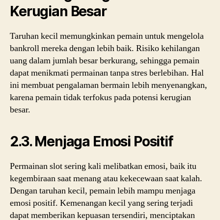
Kerugian Besar
Taruhan kecil memungkinkan pemain untuk mengelola
bankroll mereka dengan lebih baik. Risiko kehilangan
uang dalam jumlah besar berkurang, sehingga pemain
dapat menikmati permainan tanpa stres berlebihan. Hal
ini membuat pengalaman bermain lebih menyenangkan,
karena pemain tidak terfokus pada potensi kerugian
besar.
2.3.
Menjaga Emosi Positif
Permainan slot sering kali melibatkan emosi, baik itu
kegembiraan saat menang atau kekecewaan saat kalah.
Dengan taruhan kecil, pemain lebih mampu menjaga
emosi positif. Kemenangan kecil yang sering terjadi
dapat memberikan kepuasan tersendiri, menciptakan