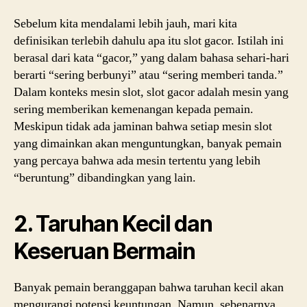
Sebelum kita mendalami lebih jauh, mari kita
definisikan terlebih dahulu apa itu slot gacor. Istilah ini
berasal dari kata “gacor,” yang dalam bahasa sehari-hari
berarti “sering berbunyi” atau “sering memberi tanda.”
Dalam konteks mesin slot, slot gacor adalah mesin yang
sering memberikan kemenangan kepada pemain.
Meskipun tidak ada jaminan bahwa setiap mesin slot
yang dimainkan akan menguntungkan, banyak pemain
yang percaya bahwa ada mesin tertentu yang lebih
“beruntung” dibandingkan yang lain.
2.
Taruhan Kecil dan
Keseruan Bermain
Banyak pemain beranggapan bahwa taruhan kecil akan
mengurangi potensi keuntungan. Namun, sebenarnya,