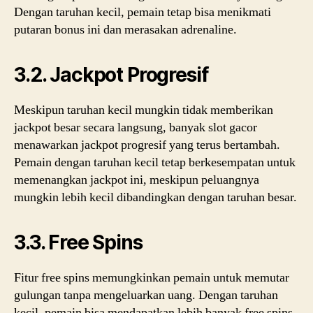
Dengan taruhan kecil, pemain tetap bisa menikmati
putaran bonus ini dan merasakan adrenaline.
3.2.
Jackpot Progresif
Meskipun taruhan kecil mungkin tidak memberikan
jackpot besar secara langsung, banyak slot gacor
menawarkan jackpot progresif yang terus bertambah.
Pemain dengan taruhan kecil tetap berkesempatan untuk
memenangkan jackpot ini, meskipun peluangnya
mungkin lebih kecil dibandingkan dengan taruhan besar.
3.3.
Free Spins
Fitur free spins memungkinkan pemain untuk memutar
gulungan tanpa mengeluarkan uang. Dengan taruhan
kecil, pemain bisa mendapatkan lebih banyak free spins