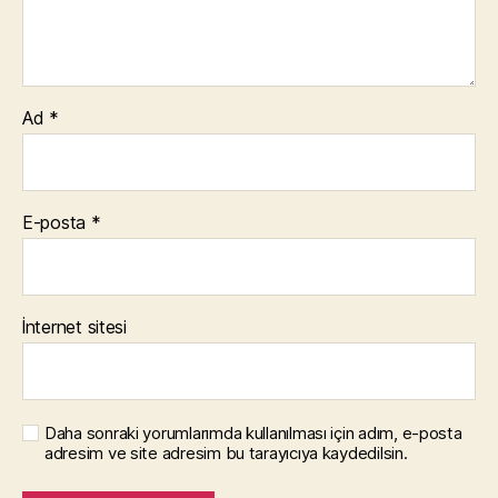
Ad
*
E-posta
*
İnternet sitesi
Daha sonraki yorumlarımda kullanılması için adım, e-posta
adresim ve site adresim bu tarayıcıya kaydedilsin.