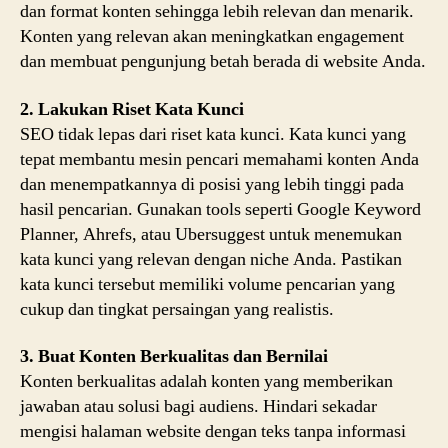
dan format konten sehingga lebih relevan dan menarik.
Konten yang relevan akan meningkatkan engagement
dan membuat pengunjung betah berada di website Anda.
2. Lakukan Riset Kata Kunci
SEO tidak lepas dari riset kata kunci. Kata kunci yang
tepat membantu mesin pencari memahami konten Anda
dan menempatkannya di posisi yang lebih tinggi pada
hasil pencarian. Gunakan tools seperti Google Keyword
Planner, Ahrefs, atau Ubersuggest untuk menemukan
kata kunci yang relevan dengan niche Anda. Pastikan
kata kunci tersebut memiliki volume pencarian yang
cukup dan tingkat persaingan yang realistis.
3. Buat Konten Berkualitas dan Bernilai
Konten berkualitas adalah konten yang memberikan
jawaban atau solusi bagi audiens. Hindari sekadar
mengisi halaman website dengan teks tanpa informasi