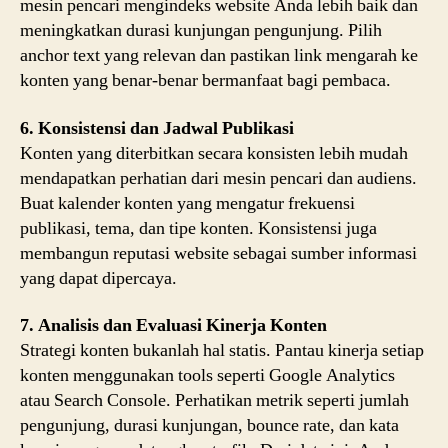
mesin pencari mengindeks website Anda lebih baik dan
meningkatkan durasi kunjungan pengunjung. Pilih
anchor text yang relevan dan pastikan link mengarah ke
konten yang benar-benar bermanfaat bagi pembaca.
6. Konsistensi dan Jadwal Publikasi
Konten yang diterbitkan secara konsisten lebih mudah
mendapatkan perhatian dari mesin pencari dan audiens.
Buat kalender konten yang mengatur frekuensi
publikasi, tema, dan tipe konten. Konsistensi juga
membangun reputasi website sebagai sumber informasi
yang dapat dipercaya.
7. Analisis dan Evaluasi Kinerja Konten
Strategi konten bukanlah hal statis. Pantau kinerja setiap
konten menggunakan tools seperti Google Analytics
atau Search Console. Perhatikan metrik seperti jumlah
pengunjung, durasi kunjungan, bounce rate, dan kata