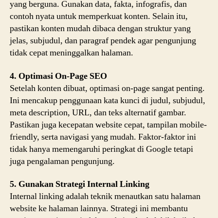
yang berguna. Gunakan data, fakta, infografis, dan
contoh nyata untuk memperkuat konten. Selain itu,
pastikan konten mudah dibaca dengan struktur yang
jelas, subjudul, dan paragraf pendek agar pengunjung
tidak cepat meninggalkan halaman.
4. Optimasi On-Page SEO
Setelah konten dibuat, optimasi on-page sangat penting.
Ini mencakup penggunaan kata kunci di judul, subjudul,
meta description, URL, dan teks alternatif gambar.
Pastikan juga kecepatan website cepat, tampilan mobile-
friendly, serta navigasi yang mudah. Faktor-faktor ini
tidak hanya memengaruhi peringkat di Google tetapi
juga pengalaman pengunjung.
5. Gunakan Strategi Internal Linking
Internal linking adalah teknik menautkan satu halaman
website ke halaman lainnya. Strategi ini membantu