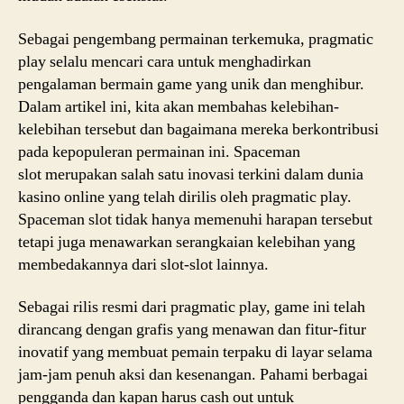
Sebagai pengembang permainan terkemuka, pragmatic
play selalu mencari cara untuk menghadirkan
pengalaman bermain game yang unik dan menghibur.
Dalam artikel ini, kita akan membahas kelebihan-
kelebihan tersebut dan bagaimana mereka berkontribusi
pada kepopuleran permainan ini. Spaceman
slot merupakan salah satu inovasi terkini dalam dunia
kasino online yang telah dirilis oleh pragmatic play.
Spaceman slot tidak hanya memenuhi harapan tersebut
tetapi juga menawarkan serangkaian kelebihan yang
membedakannya dari slot-slot lainnya.
Sebagai rilis resmi dari pragmatic play, game ini telah
dirancang dengan grafis yang menawan dan fitur-fitur
inovatif yang membuat pemain terpaku di layar selama
jam-jam penuh aksi dan kesenangan. Pahami berbagai
pengganda dan kapan harus cash out untuk