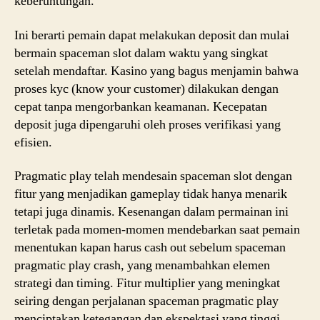
keberuntungan.
Ini berarti pemain dapat melakukan deposit dan mulai
bermain spaceman slot dalam waktu yang singkat
setelah mendaftar. Kasino yang bagus menjamin bahwa
proses kyc (know your customer) dilakukan dengan
cepat tanpa mengorbankan keamanan. Kecepatan
deposit juga dipengaruhi oleh proses verifikasi yang
efisien.
Pragmatic play telah mendesain spaceman slot dengan
fitur yang menjadikan gameplay tidak hanya menarik
tetapi juga dinamis. Kesenangan dalam permainan ini
terletak pada momen-momen mendebarkan saat pemain
menentukan kapan harus cash out sebelum spaceman
pragmatic play crash, yang menambahkan elemen
strategi dan timing. Fitur multiplier yang meningkat
seiring dengan perjalanan spaceman pragmatic play
menciptakan ketegangan dan ekspektasi yang tinggi.