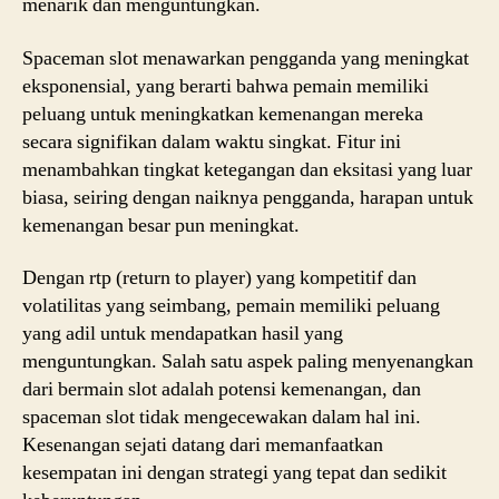
menarik dan menguntungkan.
Spaceman slot menawarkan pengganda yang meningkat
eksponensial, yang berarti bahwa pemain memiliki
peluang untuk meningkatkan kemenangan mereka
secara signifikan dalam waktu singkat. Fitur ini
menambahkan tingkat ketegangan dan eksitasi yang luar
biasa, seiring dengan naiknya pengganda, harapan untuk
kemenangan besar pun meningkat.
Dengan rtp (return to player) yang kompetitif dan
volatilitas yang seimbang, pemain memiliki peluang
yang adil untuk mendapatkan hasil yang
menguntungkan. Salah satu aspek paling menyenangkan
dari bermain slot adalah potensi kemenangan, dan
spaceman slot tidak mengecewakan dalam hal ini.
Kesenangan sejati datang dari memanfaatkan
kesempatan ini dengan strategi yang tepat dan sedikit