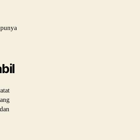
n punya
bil
atat
nang
 dan