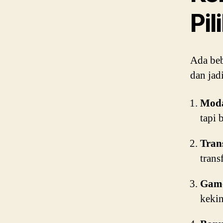
Pil
Ada beb
dan jad
Moda
tapi 
Tran
trans
Game
keki