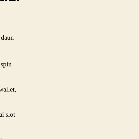
 daun
 spin
allet,
i slot