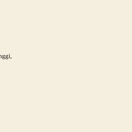
nggi,