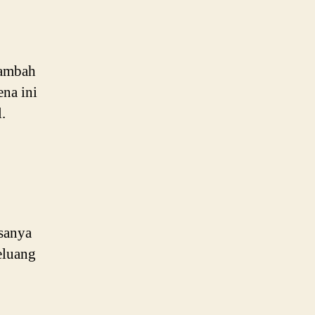
ambah
na ini
.
asanya
eluang