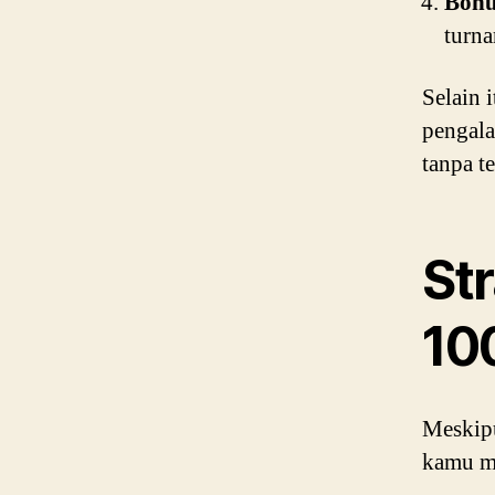
Bonu
turn
Selain 
pengala
tanpa t
St
10
Meskipu
kamu ma