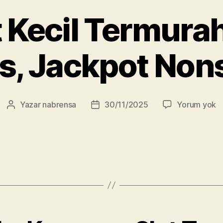
t Kecil Termura
is, Jackpot Non
Sl
Yazar
nabrensa
30/11/2025
Yorum yok
Yazının
Yazı
B
yazarı
tarihi
Ke
T
M
Ti
J
N