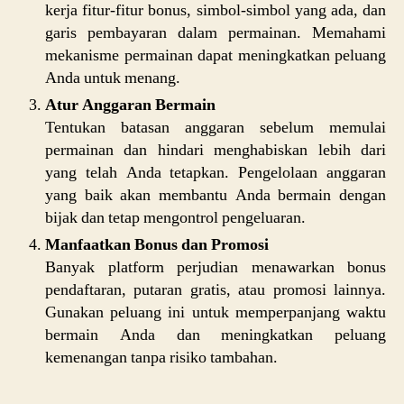
kerja fitur-fitur bonus, simbol-simbol yang ada, dan
garis pembayaran dalam permainan. Memahami
mekanisme permainan dapat meningkatkan peluang
Anda untuk menang.
Atur Anggaran Bermain
Tentukan batasan anggaran sebelum memulai
permainan dan hindari menghabiskan lebih dari
yang telah Anda tetapkan. Pengelolaan anggaran
yang baik akan membantu Anda bermain dengan
bijak dan tetap mengontrol pengeluaran.
Manfaatkan Bonus dan Promosi
Banyak platform perjudian menawarkan bonus
pendaftaran, putaran gratis, atau promosi lainnya.
Gunakan peluang ini untuk memperpanjang waktu
bermain Anda dan meningkatkan peluang
kemenangan tanpa risiko tambahan.