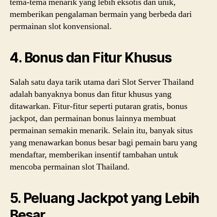
tema-tema menarik yang lebih eksotis dan unik,
memberikan pengalaman bermain yang berbeda dari
permainan slot konvensional.
4.
Bonus dan Fitur Khusus
Salah satu daya tarik utama dari Slot Server Thailand
adalah banyaknya bonus dan fitur khusus yang
ditawarkan. Fitur-fitur seperti putaran gratis, bonus
jackpot, dan permainan bonus lainnya membuat
permainan semakin menarik. Selain itu, banyak situs
yang menawarkan bonus besar bagi pemain baru yang
mendaftar, memberikan insentif tambahan untuk
mencoba permainan slot Thailand.
5.
Peluang Jackpot yang Lebih
Besar