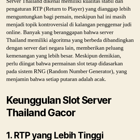
Server Thailand dikenal memiliki kualitas stabil dan
pengaturan RTP (Return to Player) yang dianggap lebih
menguntungkan bagi pemain, meskipun hal ini masih
menjadi topik kontroversial di kalangan penggemar judi
online. Banyak yang beranggapan bahwa server
Thailand memiliki algoritma yang berbeda dibandingkan
dengan server dari negara lain, memberikan peluang
kemenangan yang lebih besar. Meskipun demikian,
perlu diingat bahwa permainan slot tetap didasarkan
pada sistem RNG (Random Number Generator), yang
menjamin bahwa setiap putaran adalah acak.
Keunggulan Slot Server
Thailand Gacor
1.
RTP yang Lebih Tinggi