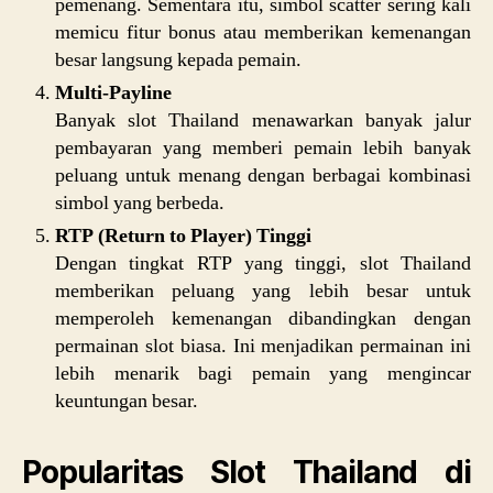
pemenang. Sementara itu, simbol scatter sering kali
memicu fitur bonus atau memberikan kemenangan
besar langsung kepada pemain.
Multi-Payline
Banyak slot Thailand menawarkan banyak jalur
pembayaran yang memberi pemain lebih banyak
peluang untuk menang dengan berbagai kombinasi
simbol yang berbeda.
RTP (Return to Player) Tinggi
Dengan tingkat RTP yang tinggi, slot Thailand
memberikan peluang yang lebih besar untuk
memperoleh kemenangan dibandingkan dengan
permainan slot biasa. Ini menjadikan permainan ini
lebih menarik bagi pemain yang mengincar
keuntungan besar.
Popularitas Slot Thailand di