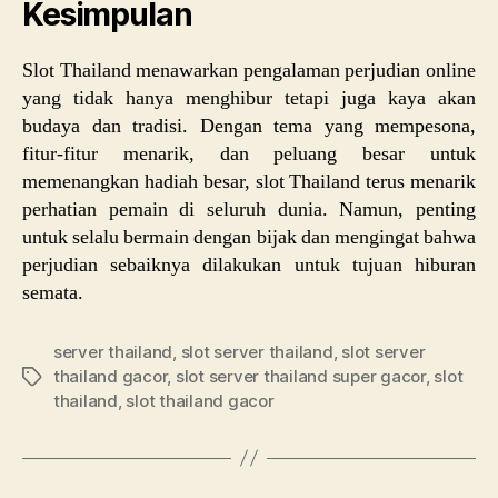
Kesimpulan
Slot Thailand menawarkan pengalaman perjudian online
yang tidak hanya menghibur tetapi juga kaya akan
budaya dan tradisi. Dengan tema yang mempesona,
fitur-fitur menarik, dan peluang besar untuk
memenangkan hadiah besar, slot Thailand terus menarik
perhatian pemain di seluruh dunia. Namun, penting
untuk selalu bermain dengan bijak dan mengingat bahwa
perjudian sebaiknya dilakukan untuk tujuan hiburan
semata.
server thailand
,
slot server thailand
,
slot server
thailand gacor
,
slot server thailand super gacor
,
slot
Etiketler
thailand
,
slot thailand gacor