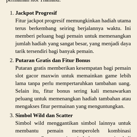
Jackpot Progresif
Fitur jackpot progresif memungkinkan hadiah utama
terus berkembang seiring berjalannya waktu. Ini
memberi peluang bagi pemain untuk memenangkan
jumlah hadiah yang sangat besar, yang menjadi daya
tarik tersendiri bagi banyak pemain.
Putaran Gratis dan Fitur Bonus
Putaran gratis memberikan kesempatan bagi pemain
slot gacor maxwin untuk memainkan game lebih
lama tanpa perlu mempertaruhkan tambahan uang.
Selain itu, fitur bonus sering kali menawarkan
peluang untuk memenangkan hadiah tambahan atau
mengakses fitur permainan yang menguntungkan.
Simbol Wild dan Scatter
Simbol wild menggantikan simbol lainnya untuk
membantu pemain memperoleh kombinasi