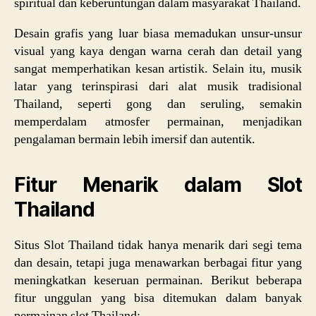
spiritual dan keberuntungan dalam masyarakat Thailand.
Desain grafis yang luar biasa memadukan unsur-unsur
visual yang kaya dengan warna cerah dan detail yang
sangat memperhatikan kesan artistik. Selain itu, musik
latar yang terinspirasi dari alat musik tradisional
Thailand, seperti gong dan seruling, semakin
memperdalam atmosfer permainan, menjadikan
pengalaman bermain lebih imersif dan autentik.
Fitur Menarik dalam Slot
Thailand
Situs Slot Thailand tidak hanya menarik dari segi tema
dan desain, tetapi juga menawarkan berbagai fitur yang
meningkatkan keseruan permainan. Berikut beberapa
fitur unggulan yang bisa ditemukan dalam banyak
permainan slot Thailand: