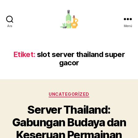
Ara
Menü
organik-
zeytinyagi.com
Etiket:
slot server thailand super
gacor
Kategoriler
UNCATEGORIZED
Server Thailand:
Gabungan Budaya dan
Keseruan Permainan