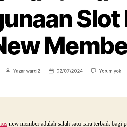
unaan Slot
New Membe
Ti
Yazar
wardi2
02/07/2024
Yorum yok
Yazının
Yazı
da
yazarı
tarihi
Tri
Me
Pe
Sl
Bo
N
nus
new member adalah salah satu cara terbaik bagi 
Me