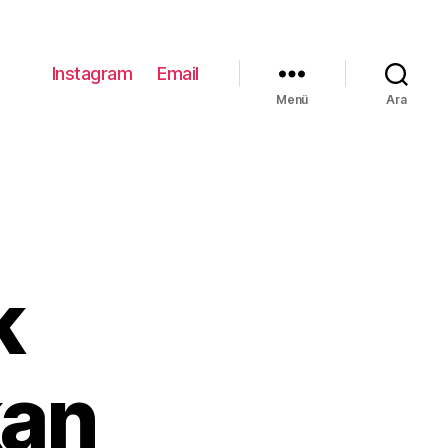
Instagram
Email
Menü
Ara
k
an