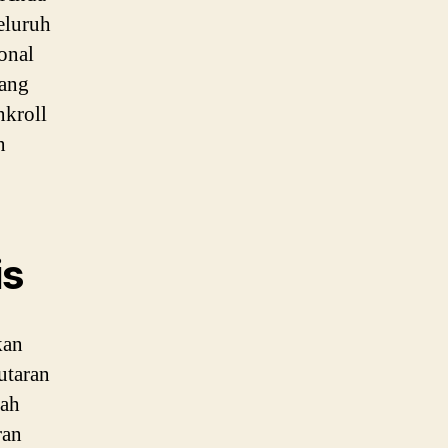
eluruh
onal
nang
nkroll
n
is
kan
utaran
iah
ran