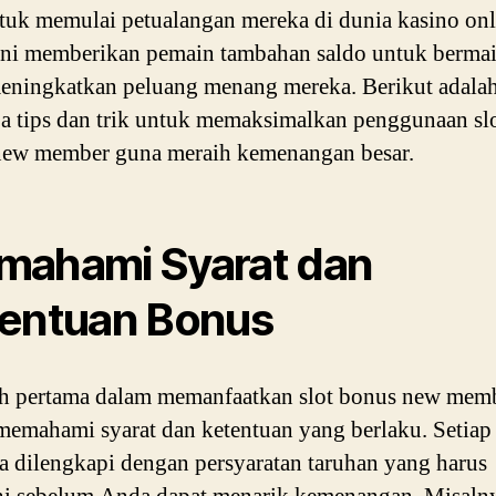
tuk memulai petualangan mereka di dunia kasino onl
ni memberikan pemain tambahan saldo untuk bermai
eningkatkan peluang menang mereka. Berikut adala
a tips dan trik untuk memaksimalkan penggunaan sl
new member guna meraih kemenangan besar.
ahami Syarat dan
entuan Bonus
h pertama dalam memanfaatkan slot bonus new mem
memahami syarat dan ketentuan yang berlaku. Setiap
a dilengkapi dengan persyaratan taruhan yang harus