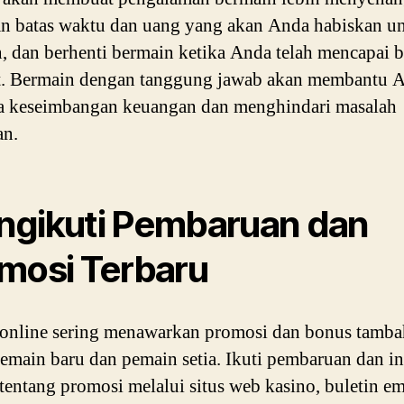
n batas waktu dan uang yang akan Anda habiskan u
, dan berhenti bermain ketika Anda telah mencapai b
ut. Bermain dengan tanggung jawab akan membantu 
a keseimbangan keuangan dan menghindari masalah
an.
gikuti Pembaruan dan
mosi Terbaru
online sering menawarkan promosi dan bonus tamb
emain baru dan pemain setia. Ikuti pembaruan dan i
 tentang promosi melalui situs web kasino, buletin em