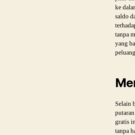
ke dala
saldo d
terhad
tanpa m
yang ba
peluan
Mem
Selain 
putaran
gratis 
tanpa h