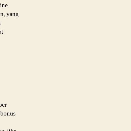
ine.
n, yang
h
ot
ber
 bonus