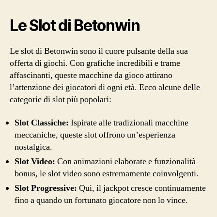
Le Slot di Betonwin
Le slot di Betonwin sono il cuore pulsante della sua
offerta di giochi. Con grafiche incredibili e trame
affascinanti, queste macchine da gioco attirano
l’attenzione dei giocatori di ogni età. Ecco alcune delle
categorie di slot più popolari:
Slot Classiche:
Ispirate alle tradizionali macchine
meccaniche, queste slot offrono un’esperienza
nostalgica.
Slot Video:
Con animazioni elaborate e funzionalità
bonus, le slot video sono estremamente coinvolgenti.
Slot Progressive:
Qui, il jackpot cresce continuamente
fino a quando un fortunato giocatore non lo vince.