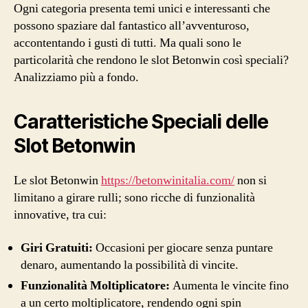
Ogni categoria presenta temi unici e interessanti che
possono spaziare dal fantastico all’avventuroso,
accontentando i gusti di tutti. Ma quali sono le
particolarità che rendono le slot Betonwin così speciali?
Analizziamo più a fondo.
Caratteristiche Speciali delle
Slot Betonwin
Le slot Betonwin
https://betonwinitalia.com/
non si
limitano a girare rulli; sono ricche di funzionalità
innovative, tra cui:
Giri Gratuiti:
Occasioni per giocare senza puntare
denaro, aumentando la possibilità di vincite.
Funzionalità Moltiplicatore:
Aumenta le vincite fino
a un certo moltiplicatore, rendendo ogni spin