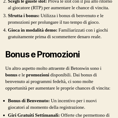
Scegli le giuste slot:
Prova le slot con il più alto ritorno
al giocatore (RTP) per aumentare le chance di vincita.
Sfrutta i bonus:
Utilizza i bonus di benvenuto e le
promozioni per prolungare il tuo tempo di gioco.
Gioca in modalità demo:
Familiarizzati con i giochi
gratuitamente prima di scommettere denaro reale.
Bonus e Promozioni
Un altro aspetto molto attraente di Betonwin sono i
bonus
e le
promozioni
disponibili. Dai bonus di
benvenuto ai programmi fedeltà, ci sono molte
opportunità per aumentare le proprie chances di vincita:
Bonus di Benvenuto:
Un incentivo per i nuovi
giocatori al momento della registrazione.
Giri Gratuiti Settimanali:
Offerte che permettono di