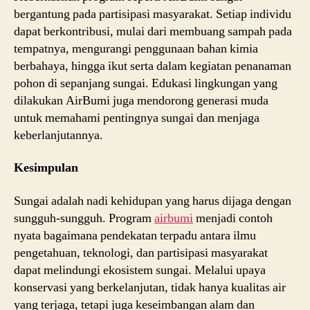
bergantung pada partisipasi masyarakat. Setiap individu
dapat berkontribusi, mulai dari membuang sampah pada
tempatnya, mengurangi penggunaan bahan kimia
berbahaya, hingga ikut serta dalam kegiatan penanaman
pohon di sepanjang sungai. Edukasi lingkungan yang
dilakukan AirBumi juga mendorong generasi muda
untuk memahami pentingnya sungai dan menjaga
keberlanjutannya.
Kesimpulan
Sungai adalah nadi kehidupan yang harus dijaga dengan
sungguh-sungguh. Program
airbumi
menjadi contoh
nyata bagaimana pendekatan terpadu antara ilmu
pengetahuan, teknologi, dan partisipasi masyarakat
dapat melindungi ekosistem sungai. Melalui upaya
konservasi yang berkelanjutan, tidak hanya kualitas air
yang terjaga, tetapi juga keseimbangan alam dan