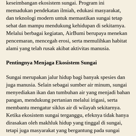
keseimbangan ekosistem sungai. Program ini
memadukan pendekatan ilmiah, edukasi masyarakat,
dan teknologi modern untuk memastikan sungai tetap
sehat dan mampu mendukung kehidupan di sekitarnya.
Melalui berbagai kegiatan, AirBumi berupaya menekan
pencemaran, mencegah erosi, serta memulihkan habitat
alami yang telah rusak akibat aktivitas manusia.
Pentingnya Menjaga Ekosistem Sungai
Sungai merupakan jalur hidup bagi banyak spesies dan
juga manusia. Selain sebagai sumber air minum, sungai
menyediakan ikan dan tumbuhan air yang menjadi bahan
pangan, mendukung pertanian melalui irigasi, serta
membantu mengatur siklus air di wilayah sekitarnya.
Ketika ekosistem sungai terganggu, efeknya tidak hanya
dirasakan oleh makhluk hidup yang tinggal di sungai,
tetapi juga masyarakat yang bergantung pada sungai