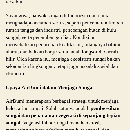
tersebut.
Sayangnya, banyak sungai di Indonesia dan dunia
menghadapi ancaman serius, seperti pencemaran limbah
rumah tangga dan industri, penebangan hutan di hulu
sungai, serta penambangan liar. Kondisi ini
menyebabkan penurunan kualitas air, hilangnya habitat
alami, dan bahkan banjir serta tanah longsor di daerah
hilir. Oleh karena itu, menjaga ekosistem sungai bukan
sekadar isu lingkungan, tetapi juga masalah sosial dan
ekonomi.
Upaya AirBumi dalam Menjaga Sungai
AirBumi menerapkan berbagai strategi untuk menjaga
kelestarian sungai. Salah satunya adalah
pembersihan
sungai dan penanaman vegetasi di sepanjang tepian
sungai
. Vegetasi ini berfungsi menahan erosi,