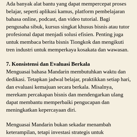
Ada banyak alat bantu yang dapat mempercepat proses
belajar, seperti aplikasi kamus, platform pembelajaran
bahasa online, podcast, dan video tutorial. Bagi
pengusaha sibuk, kursus singkat khusus bisnis atau tutor
profesional dapat menjadi solusi efisien. Penting juga
untuk membaca berita bisnis Tiongkok dan mengikuti
tren industri untuk memperkaya kosakata dan wawasan.
7. Konsistensi dan Evaluasi Berkala
Menguasai bahasa Mandarin membutuhkan waktu dan
dedikasi. Tetapkan jadwal belajar, praktikkan setiap hari,
dan evaluasi kemajuan secara berkala. Misalnya,
merekam percakapan bisnis dan mendengarkan ulang
dapat membantu memperbaiki pengucapan dan
meningkatkan kepercayaan diri.
Menguasai Mandarin bukan sekadar menambah
keterampilan, tetapi investasi strategis untuk