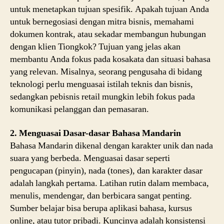
untuk menetapkan tujuan spesifik. Apakah tujuan Anda
untuk bernegosiasi dengan mitra bisnis, memahami
dokumen kontrak, atau sekadar membangun hubungan
dengan klien Tiongkok? Tujuan yang jelas akan
membantu Anda fokus pada kosakata dan situasi bahasa
yang relevan. Misalnya, seorang pengusaha di bidang
teknologi perlu menguasai istilah teknis dan bisnis,
sedangkan pebisnis retail mungkin lebih fokus pada
komunikasi pelanggan dan pemasaran.
2. Menguasai Dasar-dasar Bahasa Mandarin
Bahasa Mandarin dikenal dengan karakter unik dan nada
suara yang berbeda. Menguasai dasar seperti
pengucapan (pinyin), nada (tones), dan karakter dasar
adalah langkah pertama. Latihan rutin dalam membaca,
menulis, mendengar, dan berbicara sangat penting.
Sumber belajar bisa berupa aplikasi bahasa, kursus
online, atau tutor pribadi. Kuncinya adalah konsistensi