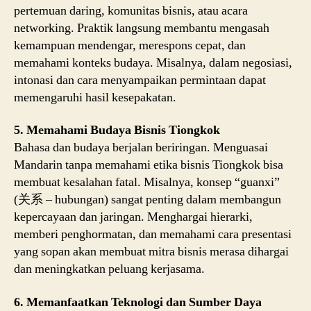
pertemuan daring, komunitas bisnis, atau acara
networking. Praktik langsung membantu mengasah
kemampuan mendengar, merespons cepat, dan
memahami konteks budaya. Misalnya, dalam negosiasi,
intonasi dan cara menyampaikan permintaan dapat
memengaruhi hasil kesepakatan.
5. Memahami Budaya Bisnis Tiongkok
Bahasa dan budaya berjalan beriringan. Menguasai
Mandarin tanpa memahami etika bisnis Tiongkok bisa
membuat kesalahan fatal. Misalnya, konsep “guanxi”
(关系 – hubungan) sangat penting dalam membangun
kepercayaan dan jaringan. Menghargai hierarki,
memberi penghormatan, dan memahami cara presentasi
yang sopan akan membuat mitra bisnis merasa dihargai
dan meningkatkan peluang kerjasama.
6. Memanfaatkan Teknologi dan Sumber Daya