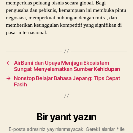
memperluas peluang bisnis secara global. Bagi
pengusaha dan pebisnis, kemampuan ini membuka pintu
negosiasi, memperkuat hubungan dengan mitra, dan
memberikan keunggulan kompetitif yang signifikan di
pasar internasional.
←
AirBumi dan Upaya Menjaga Ekosistem
Sungai: Menyelamatkan Sumber Kehidupan
→
Nonstop Belajar Bahasa Jepang: Tips Cepat
Fasih
Bir yanıt yazın
E-posta adresiniz yayınlanmayacak.
Gerekli alanlar
*
ile