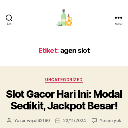
Ara
Menü
organik-
zeytinyagi.com
Etiket:
agen slot
Kategoriler
UNCATEGORIZED
Slot Gacor Hari Ini: Modal
Sedikit, Jackpot Besar!
Slo
Yazar
wejol42190
22/11/2024
Yorum yok
Yazının
Yazı
Ga
yazarı
tarihi