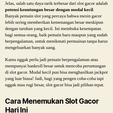
Jelas, salah satu daya tarik terbesar dari slot gacor adalah
potensi keuntungan besar dengan modal kecil
.
Banyak pemain slot yang percaya bahwa mesin gacor
lebih sering memberikan kemenangan besar meskipun
dengan taruhan yang kecil. Ini membuka kesempatan
bagi semua orang, baik pemain baru maupun yang sudah
berpengalaman, untuk menikmati permainan tanpa harus
mengeluarkan banyak uang.
Kamu nggak perlu jadi pemain berpengalaman atau
mempunyai bankroll besar untuk mencoba peruntungan
di slot gacor. Modal kecil pun bisa menghasilkan jackpot
yang luar biasa! Jadi, bagi yang pengen coba-coba tapi
nggak mau rugi besar, slot gacor bisa jadi pilihan tepat.
Cara Menemukan Slot Gacor
Hari Ini