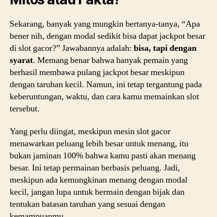
Sekarang, banyak yang mungkin bertanya-tanya, “Apa
bener nih, dengan modal sedikit bisa dapat jackpot besar
di slot gacor?” Jawabannya adalah:
bisa, tapi dengan
syarat
. Memang benar bahwa banyak pemain yang
berhasil membawa pulang jackpot besar meskipun
dengan taruhan kecil. Namun, ini tetap tergantung pada
keberuntungan, waktu, dan cara kamu memainkan slot
tersebut.
Yang perlu diingat, meskipun mesin slot gacor
menawarkan peluang lebih besar untuk menang, itu
bukan jaminan 100% bahwa kamu pasti akan menang
besar. Ini tetap permainan berbasis peluang. Jadi,
meskipun ada kemungkinan menang dengan modal
kecil, jangan lupa untuk bermain dengan bijak dan
tentukan batasan taruhan yang sesuai dengan
kemampuanmu.