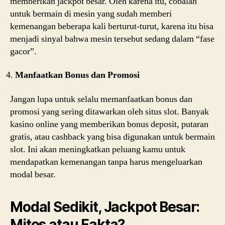
memberikan jackpot besar. Oleh karena itu, cobalah
untuk bermain di mesin yang sudah memberi
kemenangan beberapa kali berturut-turut, karena itu bisa
menjadi sinyal bahwa mesin tersebut sedang dalam “fase
gacor”.
Manfaatkan Bonus dan Promosi
Jangan lupa untuk selalu memanfaatkan bonus dan
promosi yang sering ditawarkan oleh situs slot. Banyak
kasino online yang memberikan bonus deposit, putaran
gratis, atau cashback yang bisa digunakan untuk bermain
slot. Ini akan meningkatkan peluang kamu untuk
mendapatkan kemenangan tanpa harus mengeluarkan
modal besar.
Modal Sedikit, Jackpot Besar:
Mitos atau Fakta?